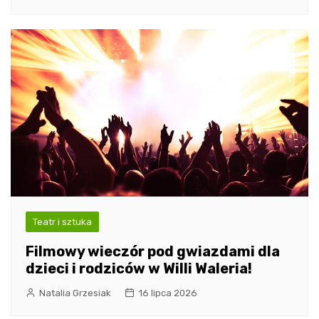
Teatr i sztuka
Filmowy wieczór pod gwiazdami dla
dzieci i rodziców w Willi Waleria!
Natalia Grzesiak
16 lipca 2026