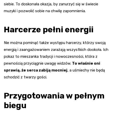
siebie. To doskonała okazja, by zanurzyć się w świecie
muzyki i pozwolić sobie na chwilę zapomnienia.
Harcerze pełni energii
Nie można pominąć także występu harcerzy, którzy swoją
energią i zaangażowaniem zarażają wszystkich dookoła. Ich
pokaz to mieszanka tradycji i nowoczesności, która z
pewnością przyciągnie uwagę widzów.
To właśnie oni
sprawią, że serca zabiją mocniej
, a uśmiechy nie będą
schodzić z twarzy gości.
Przygotowania w pełnym
biegu