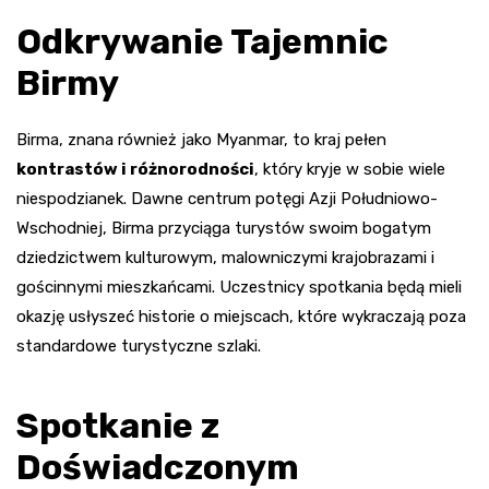
Odkrywanie Tajemnic
Birmy
Birma, znana również jako Myanmar, to kraj pełen
kontrastów i różnorodności
, który kryje w sobie wiele
niespodzianek. Dawne centrum potęgi Azji Południowo-
Wschodniej, Birma przyciąga turystów swoim bogatym
dziedzictwem kulturowym, malowniczymi krajobrazami i
gościnnymi mieszkańcami. Uczestnicy spotkania będą mieli
okazję usłyszeć historie o miejscach, które wykraczają poza
standardowe turystyczne szlaki.
Spotkanie z
Doświadczonym