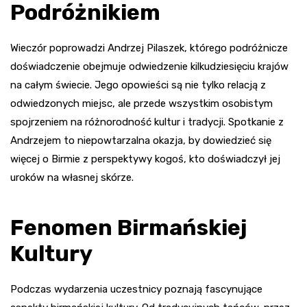
Podróżnikiem
Wieczór poprowadzi Andrzej Pilaszek, którego podróżnicze
doświadczenie obejmuje odwiedzenie kilkudziesięciu krajów
na całym świecie. Jego opowieści są nie tylko relacją z
odwiedzonych miejsc, ale przede wszystkim osobistym
spojrzeniem na różnorodność kultur i tradycji. Spotkanie z
Andrzejem to niepowtarzalna okazja, by dowiedzieć się
więcej o Birmie z perspektywy kogoś, kto doświadczył jej
uroków na własnej skórze.
Fenomen Birmańskiej
Kultury
Podczas wydarzenia uczestnicy poznają fascynujące