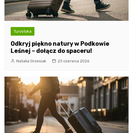
Turystyka
Odkryj piękno natury w Podkowie
Leśnej – dołącz do spaceru!
Natalia Grzesiak
23 czerwca 2026