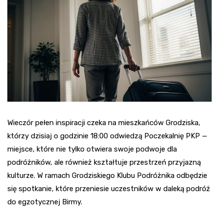
Wieczór pełen inspiracji czeka na mieszkańców Grodziska,
którzy dzisiaj o godzinie 18:00 odwiedzą Poczekalnię PKP —
miejsce, które nie tylko otwiera swoje podwoje dla
podróżników, ale również kształtuje przestrzeń przyjazną
kulturze. W ramach Grodziskiego Klubu Podróżnika odbędzie
się spotkanie, które przeniesie uczestników w daleką podróż
do egzotycznej Birmy.