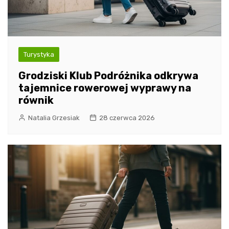
Turystyka
Grodziski Klub Podróżnika odkrywa
tajemnice rowerowej wyprawy na
równik
Natalia Grzesiak
28 czerwca 2026