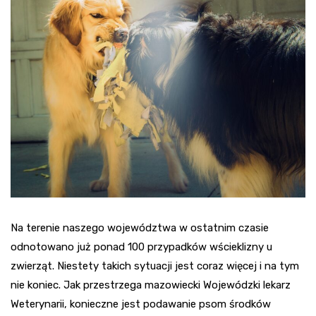
Na terenie naszego województwa w ostatnim czasie
odnotowano już ponad 100 przypadków wścieklizny u
zwierząt. Niestety takich sytuacji jest coraz więcej i na tym
nie koniec. Jak przestrzega mazowiecki Wojewódzki lekarz
Weterynarii, konieczne jest podawanie psom środków