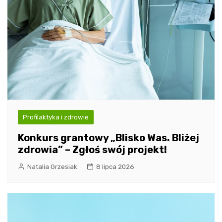
Profilaktyka i zdrowie
Konkurs grantowy „Blisko Was. Bliżej
zdrowia” – Zgłoś swój projekt!
Natalia Grzesiak
8 lipca 2026