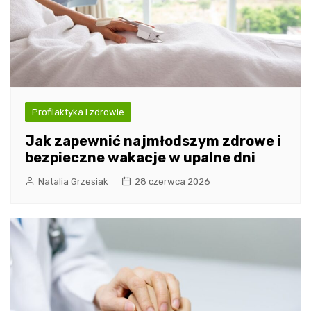
Profilaktyka i zdrowie
Jak zapewnić najmłodszym zdrowe i
bezpieczne wakacje w upalne dni
Natalia Grzesiak
28 czerwca 2026