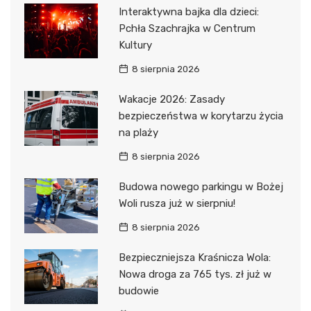
Interaktywna bajka dla dzieci:
Pchła Szachrajka w Centrum
Kultury
8 sierpnia 2026
Wakacje 2026: Zasady
bezpieczeństwa w korytarzu życia
na plaży
8 sierpnia 2026
Budowa nowego parkingu w Bożej
Woli rusza już w sierpniu!
8 sierpnia 2026
Bezpieczniejsza Kraśnicza Wola:
Nowa droga za 765 tys. zł już w
budowie