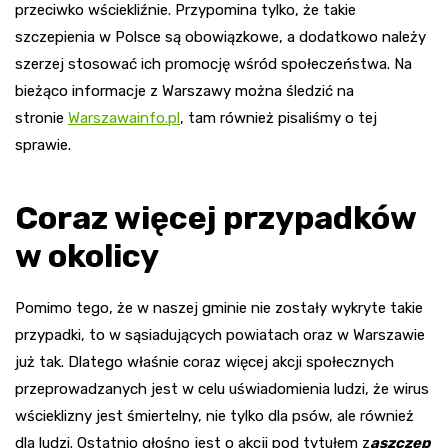
przeciwko wściekliźnie. Przypomina tylko, że takie
szczepienia w Polsce są obowiązkowe, a dodatkowo należy
szerzej stosować ich promocję wśród społeczeństwa. Na
bieżąco informacje z Warszawy można śledzić na
stronie
Warszawainfo.pl
, tam również pisaliśmy o tej
sprawie.
Coraz więcej przypadków
w okolicy
Pomimo tego, że w naszej gminie nie zostały wykryte takie
przypadki, to w sąsiadujących powiatach oraz w Warszawie
już tak. Dlatego właśnie coraz więcej akcji społecznych
przeprowadzanych jest w celu uświadomienia ludzi, że wirus
wścieklizny jest śmiertelny, nie tylko dla psów, ale również
dla ludzi. Ostatnio głośno jest o akcji pod tytułem z
aszczep