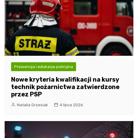
Prewencja i edukacja policyjna
Nowe kryteria kwalifikacji na kursy
technik pożarnictwa zatwierdzone
przez PSP
Natalia Grzesiak
4 lipca 2026