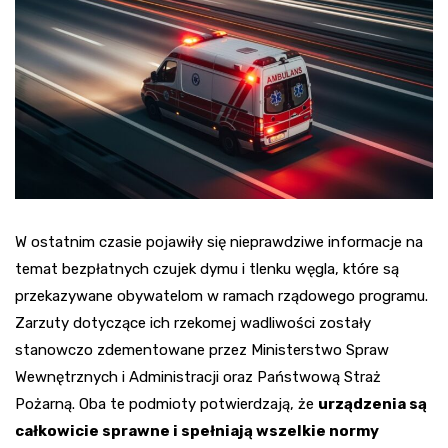
W ostatnim czasie pojawiły się nieprawdziwe informacje na
temat bezpłatnych czujek dymu i tlenku węgla, które są
przekazywane obywatelom w ramach rządowego programu.
Zarzuty dotyczące ich rzekomej wadliwości zostały
stanowczo zdementowane przez Ministerstwo Spraw
Wewnętrznych i Administracji oraz Państwową Straż
Pożarną. Oba te podmioty potwierdzają, że
urządzenia są
całkowicie sprawne i spełniają wszelkie normy