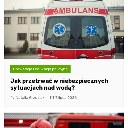
Prewencja i edukacja policyjna
Jak przetrwać w niebezpiecznych
sytuacjach nad wodą?
Natalia Grzesiak
7 lipca 2026