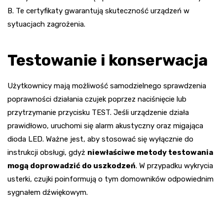
B. Te certyfikaty gwarantują skuteczność urządzeń w
sytuacjach zagrożenia.
Testowanie i konserwacja
Użytkownicy mają możliwość samodzielnego sprawdzenia
poprawności działania czujek poprzez naciśnięcie lub
przytrzymanie przycisku TEST. Jeśli urządzenie działa
prawidłowo, uruchomi się alarm akustyczny oraz migająca
dioda LED. Ważne jest, aby stosować się wyłącznie do
instrukcji obsługi, gdyż
niewłaściwe metody testowania
mogą doprowadzić do uszkodzeń
. W przypadku wykrycia
usterki, czujki poinformują o tym domowników odpowiednim
sygnałem dźwiękowym.