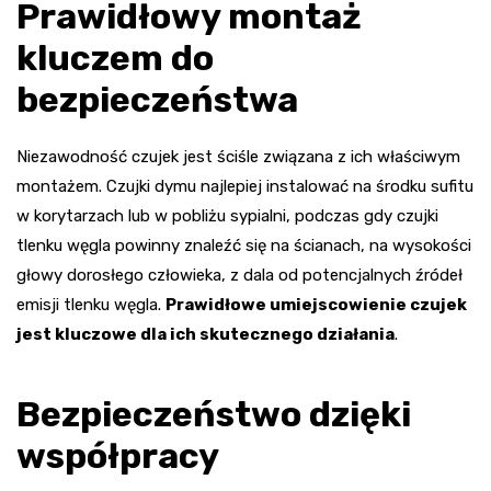
Prawidłowy montaż
kluczem do
bezpieczeństwa
Niezawodność czujek jest ściśle związana z ich właściwym
montażem. Czujki dymu najlepiej instalować na środku sufitu
w korytarzach lub w pobliżu sypialni, podczas gdy czujki
tlenku węgla powinny znaleźć się na ścianach, na wysokości
głowy dorosłego człowieka, z dala od potencjalnych źródeł
emisji tlenku węgla.
Prawidłowe umiejscowienie czujek
jest kluczowe dla ich skutecznego działania
.
Bezpieczeństwo dzięki
współpracy