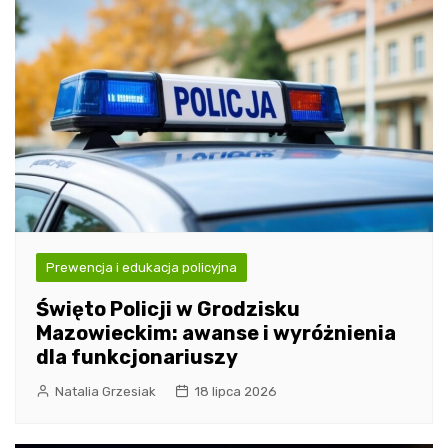
Prewencja i edukacja policyjna
Święto Policji w Grodzisku
Mazowieckim: awanse i wyróżnienia
dla funkcjonariuszy
Natalia Grzesiak
18 lipca 2026