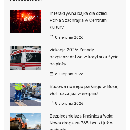
Interaktywna bajka dla dzieci:
Pchła Szachrajka w Centrum
Kultury
8 sierpnia 2026
Wakacje 2026: Zasady
bezpieczeństwa w korytarzu życia
na plaży
8 sierpnia 2026
Budowa nowego parkingu w Bożej
Woli rusza już w sierpniu!
8 sierpnia 2026
Bezpieczniejsza Kraśnicza Wola:
Nowa droga za 765 tys. zł już w