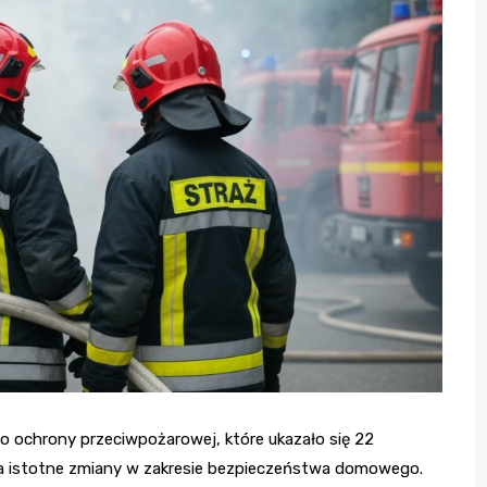
ochrony przeciwpożarowej, które ukazało się 22
a istotne zmiany w zakresie bezpieczeństwa domowego.