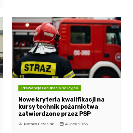
Prewencja i edukacja policyjna
Nowe kryteria kwalifikacji na
kursy technik pożarnictwa
zatwierdzone przez PSP
Natalia Grzesiak
4 lipca 2026