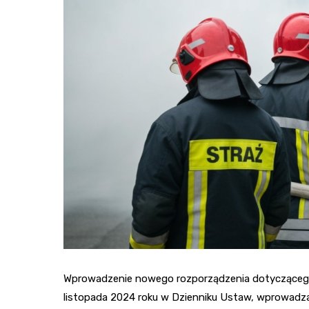
Wprowadzenie nowego rozporządzenia dotyczącego 
listopada 2024 roku w Dzienniku Ustaw, wprowadz