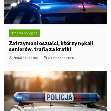
Kronika policyjna
Zatrzymani oszuści, którzy nękali
seniorów, trafią za kratki
Natalia Grzesiak
6 listopada 2025