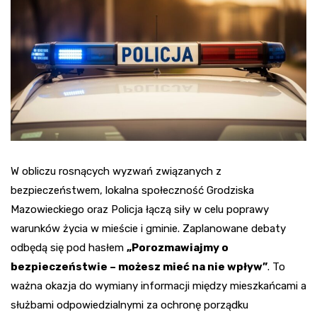
W obliczu rosnących wyzwań związanych z
bezpieczeństwem, lokalna społeczność Grodziska
Mazowieckiego oraz Policja łączą siły w celu poprawy
warunków życia w mieście i gminie. Zaplanowane debaty
odbędą się pod hasłem
„Porozmawiajmy o
bezpieczeństwie – możesz mieć na nie wpływ”
. To
ważna okazja do wymiany informacji między mieszkańcami a
służbami odpowiedzialnymi za ochronę porządku