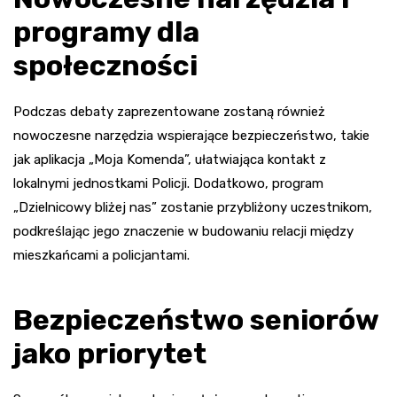
programy dla
społeczności
Podczas debaty zaprezentowane zostaną również
nowoczesne narzędzia wspierające bezpieczeństwo, takie
jak aplikacja „Moja Komenda”, ułatwiająca kontakt z
lokalnymi jednostkami Policji. Dodatkowo, program
„Dzielnicowy bliżej nas” zostanie przybliżony uczestnikom,
podkreślając jego znaczenie w budowaniu relacji między
mieszkańcami a policjantami.
Bezpieczeństwo seniorów
jako priorytet