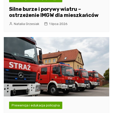
Silne burze i porywy wiatru –
ostrzeżenie IMGW dla mieszkańców
Natalia Grzesiak
1 lipca 2026
Prewencja i edukacja policyjna