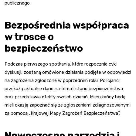
publicznego.
Bezpośrednia współpraca
w trosce o
bezpieczeństwo
Podczas pierwszego spotkania, które rozpocznie cykl
dyskusji, zostaną omówione działania podjęte w odpowiedzi
na zagrożenia zgłoszone w poprzednim roku. Policjanci
przekażą aktualne dane na temat stanu bezpieczeństwa
oraz przedstawią efekty swoich działań. Mieszkańcy będą
mieli okazję zapoznać się ze zgłoszeniami zdiagnozowanymi
za pomocą „Krajowej Mapy Zagrożeń Bezpieczeństwa”.
Nowoczesne narzędzia i