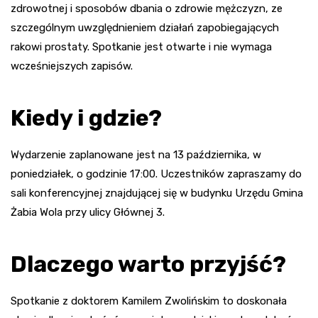
zdrowotnej i sposobów dbania o zdrowie mężczyzn, ze
szczególnym uwzględnieniem działań zapobiegających
rakowi prostaty. Spotkanie jest otwarte i nie wymaga
wcześniejszych zapisów.
Kiedy i gdzie?
Wydarzenie zaplanowane jest na 13 października, w
poniedziałek, o godzinie 17:00. Uczestników zapraszamy do
sali konferencyjnej znajdującej się w budynku Urzędu Gmina
Żabia Wola przy ulicy Głównej 3.
Dlaczego warto przyjść?
Spotkanie z doktorem Kamilem Zwolińskim to doskonała