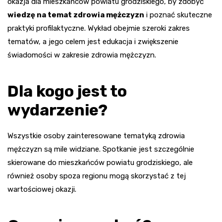
okazja dla mieszkańców powiatu grodziskiego, by zdobyć
wiedzę na temat zdrowia mężczyzn
i poznać skuteczne
praktyki profilaktyczne. Wykład obejmie szeroki zakres
tematów, a jego celem jest edukacja i zwiększenie
świadomości w zakresie zdrowia mężczyzn.
Dla kogo jest to
wydarzenie?
Wszystkie osoby zainteresowane tematyką zdrowia
mężczyzn są mile widziane. Spotkanie jest szczególnie
skierowane do mieszkańców powiatu grodziskiego, ale
również osoby spoza regionu mogą skorzystać z tej
wartościowej okazji.