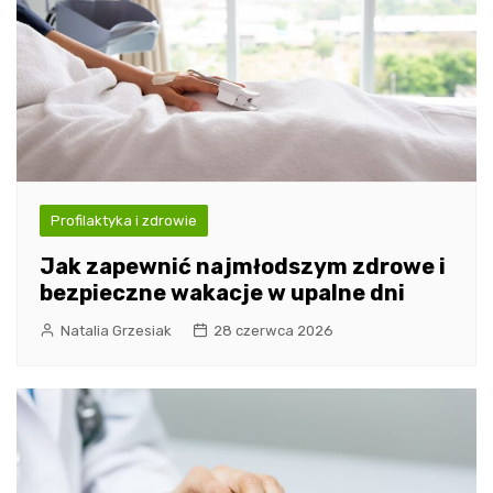
Profilaktyka i zdrowie
Jak zapewnić najmłodszym zdrowe i
bezpieczne wakacje w upalne dni
Natalia Grzesiak
28 czerwca 2026