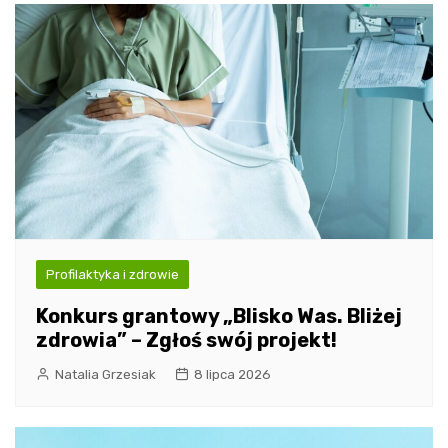
Profilaktyka i zdrowie
Konkurs grantowy „Blisko Was. Bliżej
zdrowia” – Zgłoś swój projekt!
Natalia Grzesiak
8 lipca 2026