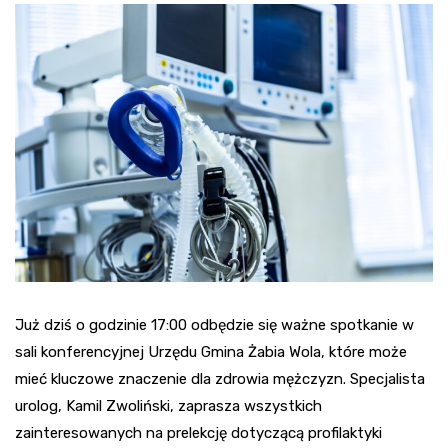
Już dziś o godzinie 17:00 odbędzie się ważne spotkanie w
sali konferencyjnej Urzędu Gmina Żabia Wola, które może
mieć kluczowe znaczenie dla zdrowia mężczyzn. Specjalista
urolog, Kamil Zwoliński, zaprasza wszystkich
zainteresowanych na prelekcję dotyczącą profilaktyki