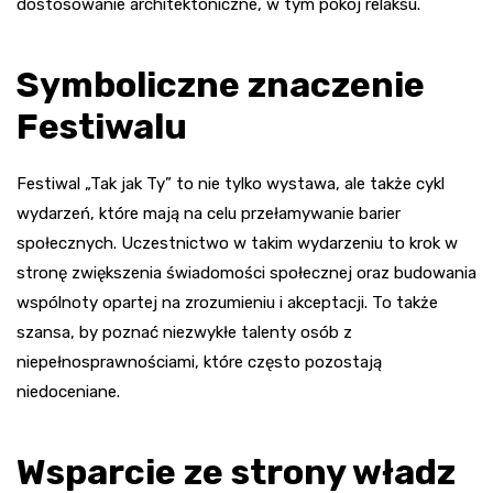
dostosowanie architektoniczne, w tym pokój relaksu.
Symboliczne znaczenie
Festiwalu
Festiwal „Tak jak Ty” to nie tylko wystawa, ale także cykl
wydarzeń, które mają na celu przełamywanie barier
społecznych. Uczestnictwo w takim wydarzeniu to krok w
stronę zwiększenia świadomości społecznej oraz budowania
wspólnoty opartej na zrozumieniu i akceptacji. To także
szansa, by poznać niezwykłe talenty osób z
niepełnosprawnościami, które często pozostają
niedoceniane.
Wsparcie ze strony władz