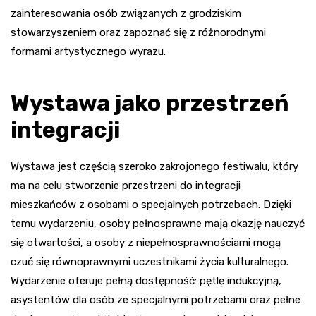
zainteresowania osób związanych z grodziskim
stowarzyszeniem oraz zapoznać się z różnorodnymi
formami artystycznego wyrazu.
Wystawa jako przestrzeń
integracji
Wystawa jest częścią szeroko zakrojonego festiwalu, który
ma na celu stworzenie przestrzeni do integracji
mieszkańców z osobami o specjalnych potrzebach. Dzięki
temu wydarzeniu, osoby pełnosprawne mają okazję nauczyć
się otwartości, a osoby z niepełnosprawnościami mogą
czuć się równoprawnymi uczestnikami życia kulturalnego.
Wydarzenie oferuje pełną dostępność: pętlę indukcyjną,
asystentów dla osób ze specjalnymi potrzebami oraz pełne