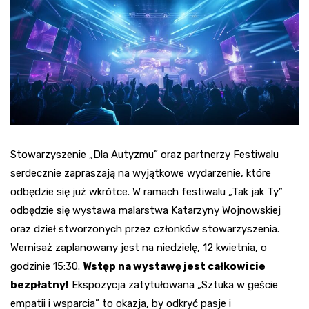
Stowarzyszenie „Dla Autyzmu” oraz partnerzy Festiwalu
serdecznie zapraszają na wyjątkowe wydarzenie, które
odbędzie się już wkrótce. W ramach festiwalu „Tak jak Ty”
odbędzie się wystawa malarstwa Katarzyny Wojnowskiej
oraz dzieł stworzonych przez członków stowarzyszenia.
Wernisaż zaplanowany jest na niedzielę, 12 kwietnia, o
godzinie 15:30.
Wstęp na wystawę jest całkowicie
bezpłatny!
Ekspozycja zatytułowana „Sztuka w geście
empatii i wsparcia” to okazja, by odkryć pasje i