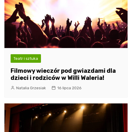
Teatr i sztuka
Filmowy wieczór pod gwiazdami dla
dzieci i rodziców w Willi Waleria!
Natalia Grzesiak
16 lipca 2026