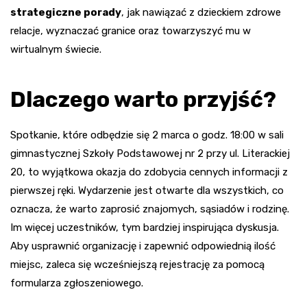
strategiczne porady
, jak nawiązać z dzieckiem zdrowe
relacje, wyznaczać granice oraz towarzyszyć mu w
wirtualnym świecie.
Dlaczego warto przyjść?
Spotkanie, które odbędzie się 2 marca o godz. 18:00 w sali
gimnastycznej Szkoły Podstawowej nr 2 przy ul. Literackiej
20, to wyjątkowa okazja do zdobycia cennych informacji z
pierwszej ręki. Wydarzenie jest otwarte dla wszystkich, co
oznacza, że warto zaprosić znajomych, sąsiadów i rodzinę.
Im więcej uczestników, tym bardziej inspirująca dyskusja.
Aby usprawnić organizację i zapewnić odpowiednią ilość
miejsc, zaleca się wcześniejszą rejestrację za pomocą
formularza zgłoszeniowego.