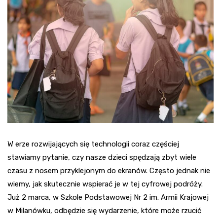
W erze rozwijających się technologii coraz częściej
stawiamy pytanie, czy nasze dzieci spędzają zbyt wiele
czasu z nosem przyklejonym do ekranów. Często jednak nie
wiemy, jak skutecznie wspierać je w tej cyfrowej podróży.
Już 2 marca, w Szkole Podstawowej Nr 2 im. Armii Krajowej
w Milanówku, odbędzie się wydarzenie, które może rzucić