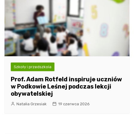
Szkoły i przedszkola
Prof. Adam Rotfeld inspiruje uczniów
w Podkowie Leśnej podczas lekcji
obywatelskiej
Natalia Grzesiak
19 czerwca 2026