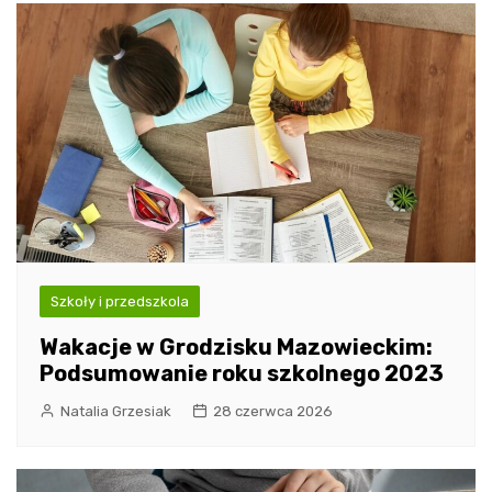
Szkoły i przedszkola
Wakacje w Grodzisku Mazowieckim:
Podsumowanie roku szkolnego 2023
Natalia Grzesiak
28 czerwca 2026