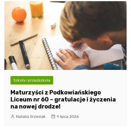
Szkoły i przedszkola
Maturzyści z Podkowiańskiego
Liceum nr 60 – gratulacje i życzenia
na nowej drodze!
Natalia Grzesiak
9 lipca 2026