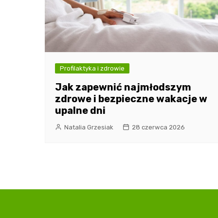
Profilaktyka i zdrowie
Jak zapewnić najmłodszym
zdrowe i bezpieczne wakacje w
upalne dni
Natalia Grzesiak
28 czerwca 2026