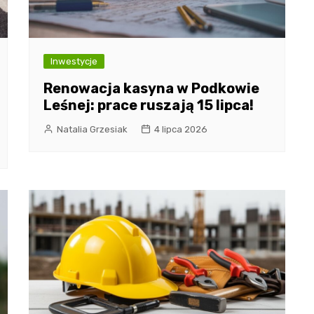
Inwestycje
Renowacja kasyna w Podkowie
Leśnej: prace ruszają 15 lipca!
Natalia Grzesiak
4 lipca 2026