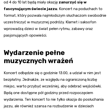
od 4 do 10 lat będą miały okazję
zanurzyć się w
fascynującym świecie jazzu
. Koncert na poduchach to
format, który pozwala najmłodszym słuchaczom swobodnie
uczestniczyć w muzycznej podróży. Klarnet i saksofon
wprowadzą dzieci w świat pełen rytmu, zabawy oraz
pasjonujących opowieści.
Wydarzenie pełne
muzycznych wrażeń
Koncert odbędzie się o godzinie 13:00, a udział w nim jest
bezpłatny. Jednakże, ze względu na ograniczoną liczbę
miejsc, warto przybyć wcześniej, aby odebrać wejściówki.
Będą one dostępne pół godziny przed rozpoczęciem
wydarzenia. Ten koncert to nie tylko okazja do posłuchania
jazzu, ale również szansa na rozbudzenie w dzieciach