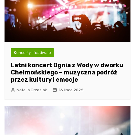
Koncerty i festiwale
Letni koncert Ognia z Wody w dworku
Chełmońskiego – muzyczna podróż
przez kultury i emocje
Natalia Grzesiak
16 lipca 2026