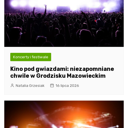
Koncerty i festiwale
Kino pod gwiazdami: niezapomniane
chwile w Grodzisku Mazowieckim
Natalia Grzesiak
16 lipca 2026