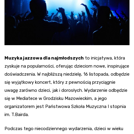
Muzyka jazzowa dla najmłodszych
to inicjatywa, która
zyskuje na popularności, oferując dzieciom nowe, inspirujące
doświadczenia. W najbliższą niedzielę, 16 listopada, odbędzie
się wyjątkowy koncert, który z pewnością przyciągnie
uwagę zarówno dzieci, jak i dorosłych. Wydarzenie odbędzie
się w Mediatece w Grodzisku Mazowieckim, a jego
organizatorem jest Państwowa Szkoła Muzyczna I stopnia
im. T.Bairda.
Podczas tego niecodziennego wydarzenia, dzieci w wieku