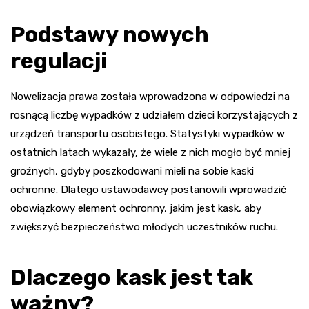
Podstawy nowych
regulacji
Nowelizacja prawa została wprowadzona w odpowiedzi na
rosnącą liczbę wypadków z udziałem dzieci korzystających z
urządzeń transportu osobistego. Statystyki wypadków w
ostatnich latach wykazały, że wiele z nich mogło być mniej
groźnych, gdyby poszkodowani mieli na sobie kaski
ochronne. Dlatego ustawodawcy postanowili wprowadzić
obowiązkowy element ochronny, jakim jest kask, aby
zwiększyć bezpieczeństwo młodych uczestników ruchu.
Dlaczego kask jest tak
ważny?