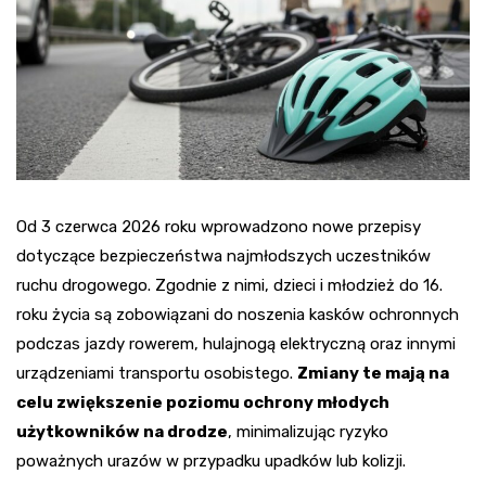
Od 3 czerwca 2026 roku wprowadzono nowe przepisy
dotyczące bezpieczeństwa najmłodszych uczestników
ruchu drogowego. Zgodnie z nimi, dzieci i młodzież do 16.
roku życia są zobowiązani do noszenia kasków ochronnych
podczas jazdy rowerem, hulajnogą elektryczną oraz innymi
urządzeniami transportu osobistego.
Zmiany te mają na
celu zwiększenie poziomu ochrony młodych
użytkowników na drodze
, minimalizując ryzyko
poważnych urazów w przypadku upadków lub kolizji.