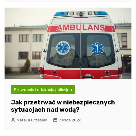
Prewencja i edukacja policyjna
Jak przetrwać w niebezpiecznych
sytuacjach nad wodą?
Natalia Grzesiak
7 lipca 2026