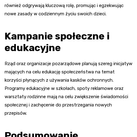
również odgrywają kluczową rolę, promując i egzekwując
nowe zasady w codziennym życiu swoich dzieci.
Kampanie społeczne i
edukacyjne
Rząd oraz organizacje pozarządowe planują szereg inicjatyw
mających na celu edukację społeczeństwa na temat
korzyści płynących z używania kasków ochronnych.
Programy edukacyjne w szkołach, spoty reklamowe oraz
warsztaty rodzinne mają na celu zwiększenie świadomości
społecznej i zachęcenie do przestrzegania nowych
przepisów.
Podsumowanie