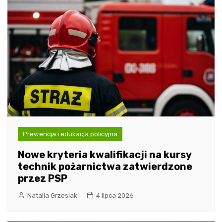
Prewencja i edukacja policyjna
Nowe kryteria kwalifikacji na kursy
technik pożarnictwa zatwierdzone
przez PSP
Natalia Grzesiak
4 lipca 2026