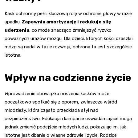
Kask ochronny pełni kluczową rolę w ochronie głowy w razie
upadku.
Zapewnia amortyzację i redukuje siłę
uderzenia
, co może znacząco zmniejszyć ryzyko
poważnych urazów mózgu. Dla dzieci, których kości czaszki i
mózg są nadal w fazie rozwoju, ochrona ta jest szczególnie
istotna.
Wpływ na codzienne życie
Wprowadzenie obowiązku noszenia kasków może
początkowo spotkać się z oporem, zwłaszcza wśród
młodzieży, która często przedkłada styl nad
bezpieczeństwo. Edukacja i kampanie uświadamiające mogą
jednak zmienić podejście młodych ludzi, pokazując im, jak
istotne jest dbanie o własne zdrowie i życie. Rodzice