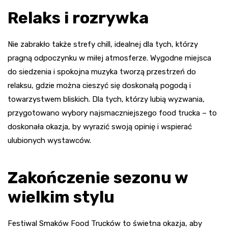
Relaks i rozrywka
Nie zabrakło także strefy chill, idealnej dla tych, którzy
pragną odpoczynku w miłej atmosferze. Wygodne miejsca
do siedzenia i spokojna muzyka tworzą przestrzeń do
relaksu, gdzie można cieszyć się doskonałą pogodą i
towarzystwem bliskich. Dla tych, którzy lubią wyzwania,
przygotowano wybory najsmaczniejszego food trucka – to
doskonała okazja, by wyrazić swoją opinię i wspierać
ulubionych wystawców.
Zakończenie sezonu w
wielkim stylu
Festiwal Smaków Food Trucków to świetna okazja, aby