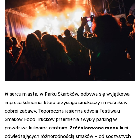
W sercu miasta, w Parku Skarbków, odbywa się wyjątkowa
impreza kulinarna, która przyciąga smakoszy i miłośników
dobrej zabawy. Tegoroczna jesienna edycja Festiwalu
Smaków Food Trucków przemienia zwykły parking w
prawdziwe kulinarne centrum.
Zróżnicowane menu
kusi
odwiedzających różnorodnością smaków – od soczystych