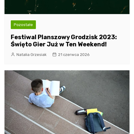
Pozostałe
Festiwal Planszowy Grodzisk 2023:
Święto Gier Już w Ten Weekend!
Natalia Grzesiak
21 czerwca 2026