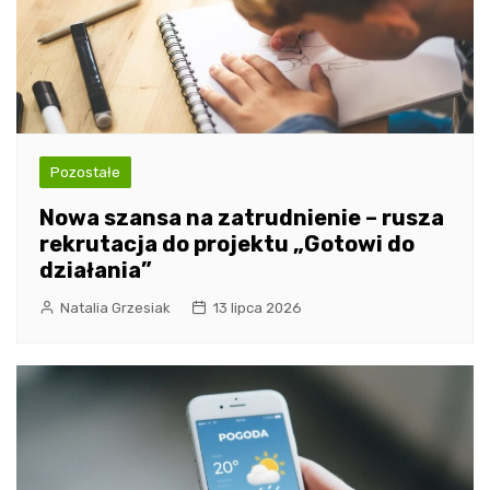
Pozostałe
Nowa szansa na zatrudnienie – rusza
rekrutacja do projektu „Gotowi do
działania”
Natalia Grzesiak
13 lipca 2026