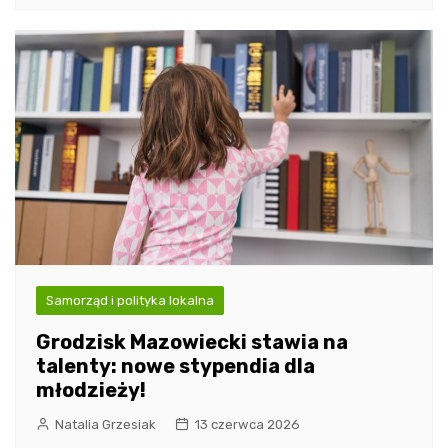
Samorząd i polityka lokalna
Grodzisk Mazowiecki stawia na
talenty: nowe stypendia dla
młodzieży!
Natalia Grzesiak
13 czerwca 2026