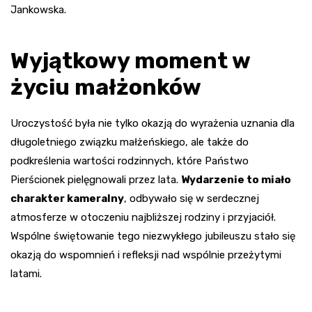
Jankowska.
Wyjątkowy moment w
życiu małżonków
Uroczystość była nie tylko okazją do wyrażenia uznania dla
długoletniego związku małżeńskiego, ale także do
podkreślenia wartości rodzinnych, które Państwo
Pierścionek pielęgnowali przez lata.
Wydarzenie to miało
charakter kameralny
, odbywało się w serdecznej
atmosferze w otoczeniu najbliższej rodziny i przyjaciół.
Wspólne świętowanie tego niezwykłego jubileuszu stało się
okazją do wspomnień i refleksji nad wspólnie przeżytymi
latami.