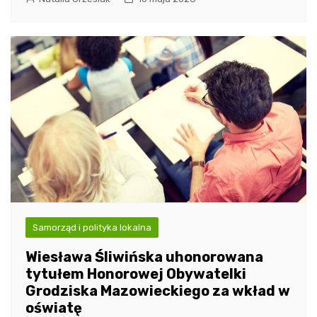
Samorząd i polityka lokalna
Wiesława Śliwińska uhonorowana
tytułem Honorowej Obywatelki
Grodziska Mazowieckiego za wkład w
oświatę