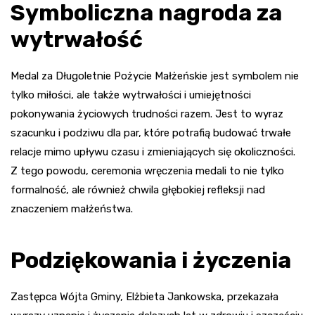
Symboliczna nagroda za
wytrwałość
Medal za Długoletnie Pożycie Małżeńskie jest symbolem nie
tylko miłości, ale także wytrwałości i umiejętności
pokonywania życiowych trudności razem. Jest to wyraz
szacunku i podziwu dla par, które potrafią budować trwałe
relacje mimo upływu czasu i zmieniających się okoliczności.
Z tego powodu, ceremonia wręczenia medali to nie tylko
formalność, ale również chwila głębokiej refleksji nad
znaczeniem małżeństwa.
Podziękowania i życzenia
Zastępca Wójta Gminy, Elżbieta Jankowska, przekazała