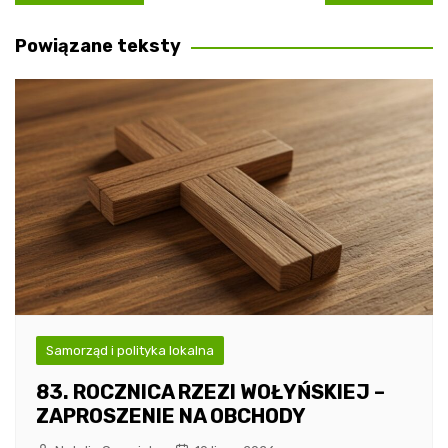
wpisu
Powiązane teksty
Samorząd i polityka lokalna
83. ROCZNICA RZEZI WOŁYŃSKIEJ –
ZAPROSZENIE NA OBCHODY