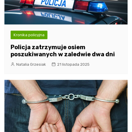
Kronika policyjna
Policja zatrzymuje osiem
poszukiwanych w zaledwie dwa dni
Natalia Grzesiak
21 listopada 2025