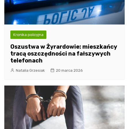
Kronika policyjna
Oszustwa w Żyrardowie: mieszkańcy
tracą oszczędności na fałszywych
telefonach
Natalia Grzesiak
20 marca 2026