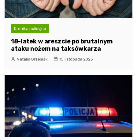
Kronika policyjna
18-latek w areszcie po brutalnym
ataku nożem na taksówkarza
Natalia Grzesiak
15 listopada 2025