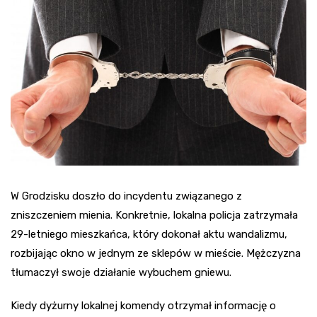
W Grodzisku doszło do incydentu związanego z
zniszczeniem mienia. Konkretnie, lokalna policja zatrzymała
29-letniego mieszkańca, który dokonał aktu wandalizmu,
rozbijając okno w jednym ze sklepów w mieście. Mężczyzna
tłumaczył swoje działanie wybuchem gniewu.
Kiedy dyżurny lokalnej komendy otrzymał informację o