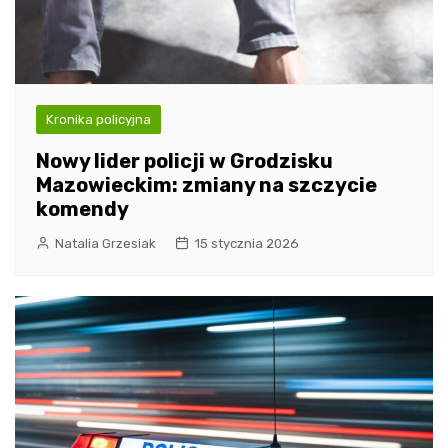
Kronika policyjna
Nowy lider policji w Grodzisku
Mazowieckim: zmiany na szczycie
komendy
Natalia Grzesiak
15 stycznia 2026