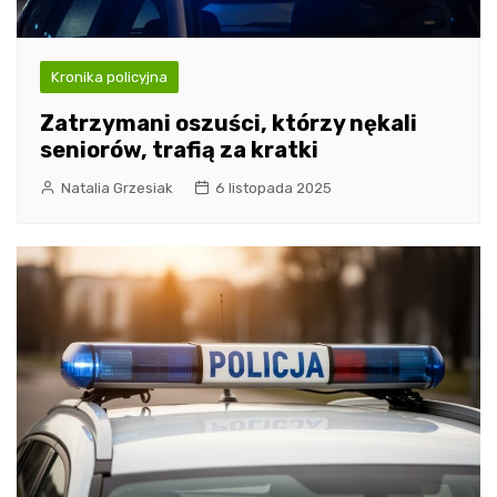
Kronika policyjna
Zatrzymani oszuści, którzy nękali
seniorów, trafią za kratki
Natalia Grzesiak
6 listopada 2025