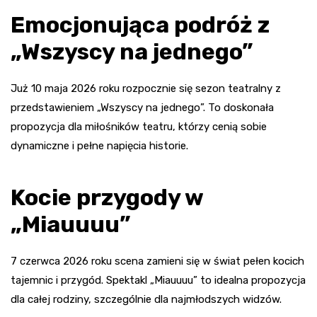
Emocjonująca podróż z
„Wszyscy na jednego”
Już 10 maja 2026 roku rozpocznie się sezon teatralny z
przedstawieniem „Wszyscy na jednego”. To doskonała
propozycja dla miłośników teatru, którzy cenią sobie
dynamiczne i pełne napięcia historie.
Kocie przygody w
„Miauuuu”
7 czerwca 2026 roku scena zamieni się w świat pełen kocich
tajemnic i przygód. Spektakl „Miauuuu” to idealna propozycja
dla całej rodziny, szczególnie dla najmłodszych widzów.