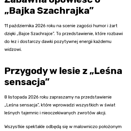
„Bajka Szachrajka”
11 października 2026 roku na scenie zagości humor i żart
dzięki „Bajce Szachrajce”. To przedstawienie, które rozbawi
do łez i dostarczy dawki pozytywnej energii każdemu
widzowi.
Przygody w lesie z „Leśna
sensacja”
8 listopada 2026 roku zapraszamy na przedstawienie
„Leśna sensacja”, które wprowadzi wszystkich w świat
leśnych tajemnic i nieoczekiwanych zwrotów akcji.
Wszystkie spektakle odbędą się w malowniczo położonym