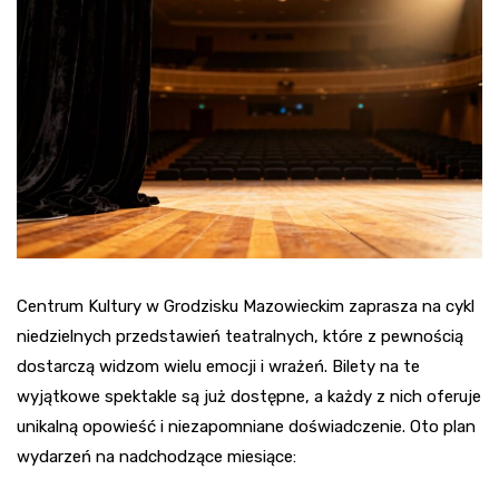
Centrum Kultury w Grodzisku Mazowieckim zaprasza na cykl
niedzielnych przedstawień teatralnych, które z pewnością
dostarczą widzom wielu emocji i wrażeń. Bilety na te
wyjątkowe spektakle są już dostępne, a każdy z nich oferuje
unikalną opowieść i niezapomniane doświadczenie. Oto plan
wydarzeń na nadchodzące miesiące: