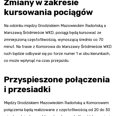
Zmiany w zakresie
kursowania pociągów
Na odcinku między Grodziskiem Mazowieckim Radońską a
Warszawą Śródmieście WKD, pociągi będą kursować ze
zmniejszoną częstotliwością, wynoszącą średnio co 70
minut. Na trasie z Komorowa do Warszawy Śródmieście WKD
ruch będzie odbywał się po torze numer 1 w obu kierunkach,
co może wpłynąć na czas przejazdu.
Przyspieszone połączenia
i przesiadki
Między Grodziskiem Mazowieckim Radońską a Komorowem
połączenia będą realizowane z częstotliwością od 20 do 30