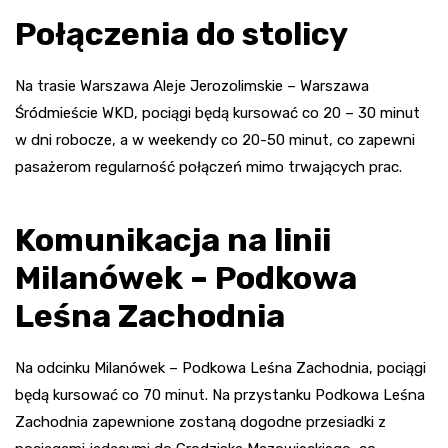
Połączenia do stolicy
Na trasie Warszawa Aleje Jerozolimskie – Warszawa
Śródmieście WKD, pociągi będą kursować co 20 – 30 minut
w dni robocze, a w weekendy co 20-50 minut, co zapewni
pasażerom regularność połączeń mimo trwających prac.
Komunikacja na linii
Milanówek – Podkowa
Leśna Zachodnia
Na odcinku Milanówek – Podkowa Leśna Zachodnia, pociągi
będą kursować co 70 minut. Na przystanku Podkowa Leśna
Zachodnia zapewnione zostaną dogodne przesiadki z