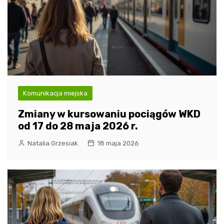
Komunikacja miejska
Zmiany w kursowaniu pociągów WKD
od 17 do 28 maja 2026 r.
Natalia Grzesiak
18 maja 2026