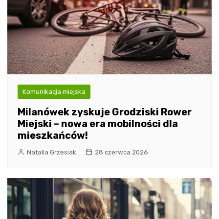
Komunikacja miejska
Milanówek zyskuje Grodziski Rower
Miejski – nowa era mobilności dla
mieszkańców!
Natalia Grzesiak
28 czerwca 2026