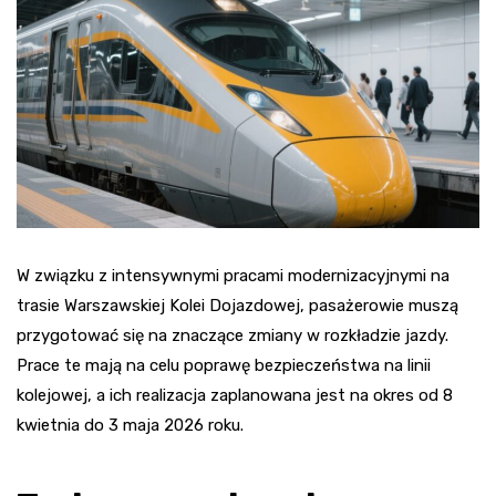
W związku z intensywnymi pracami modernizacyjnymi na
trasie Warszawskiej Kolei Dojazdowej, pasażerowie muszą
przygotować się na znaczące zmiany w rozkładzie jazdy.
Prace te mają na celu poprawę bezpieczeństwa na linii
kolejowej, a ich realizacja zaplanowana jest na okres od 8
kwietnia do 3 maja 2026 roku.