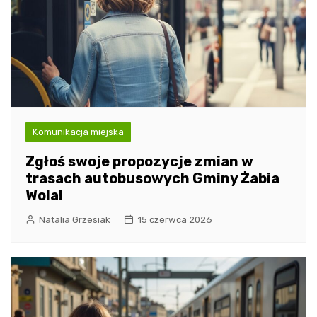
Komunikacja miejska
Zgłoś swoje propozycje zmian w
trasach autobusowych Gminy Żabia
Wola!
Natalia Grzesiak
15 czerwca 2026