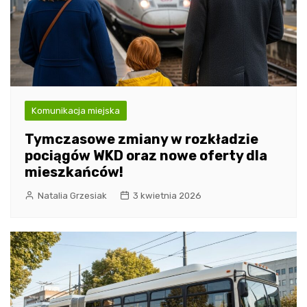
Komunikacja miejska
Tymczasowe zmiany w rozkładzie
pociągów WKD oraz nowe oferty dla
mieszkańców!
Natalia Grzesiak
3 kwietnia 2026