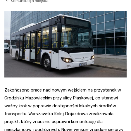
Komunikacja miejska
Zakończono prace nad nowym wejściem na przystanek w
Grodzisku Mazowieckim przy ulicy Piaskowej, co stanowi
ważny krok w poprawie dostępności lokalnych środków
transportu. Warszawska Kolej Dojazdowa zrealizowała
projekt, który znacznie usprawni komunikację dla
mieszkańców i podróżnych. Nowe wejście znajduje się przy