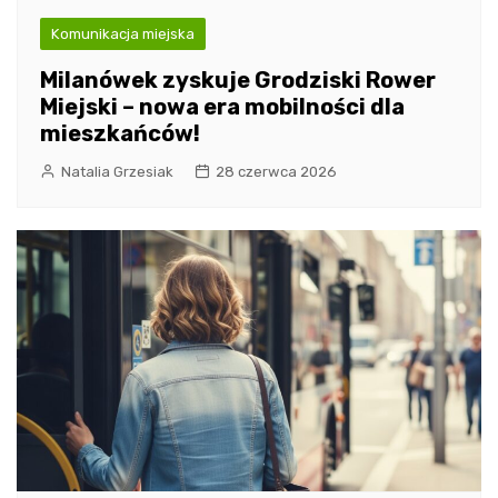
Komunikacja miejska
Milanówek zyskuje Grodziski Rower
Miejski – nowa era mobilności dla
mieszkańców!
Natalia Grzesiak
28 czerwca 2026