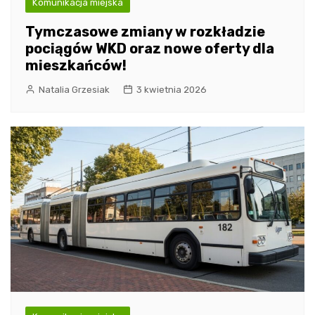
Komunikacja miejska
Tymczasowe zmiany w rozkładzie
pociągów WKD oraz nowe oferty dla
mieszkańców!
Natalia Grzesiak
3 kwietnia 2026