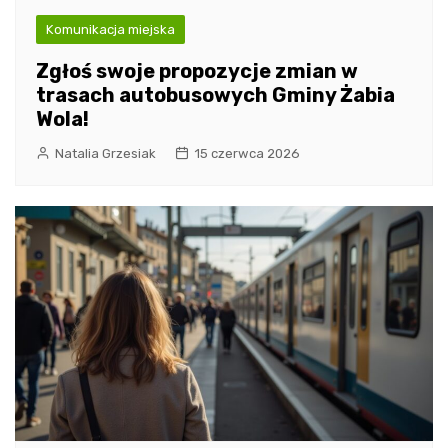
Komunikacja miejska
Zgłoś swoje propozycje zmian w
trasach autobusowych Gminy Żabia
Wola!
Natalia Grzesiak
15 czerwca 2026