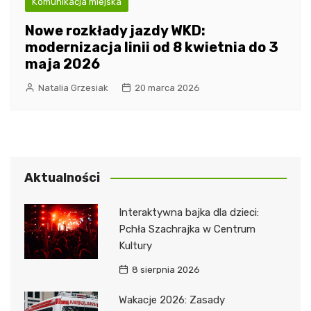
Komunikacja miejska
Nowe rozkłady jazdy WKD:
modernizacja linii od 8 kwietnia do 3
maja 2026
Natalia Grzesiak
20 marca 2026
Aktualności
Interaktywna bajka dla dzieci:
Pchła Szachrajka w Centrum
Kultury
8 sierpnia 2026
Wakacje 2026: Zasady