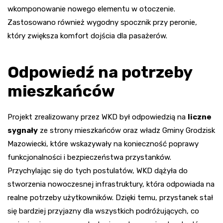
wkomponowanie nowego elementu w otoczenie.
Zastosowano również wygodny spocznik przy peronie,
który zwiększa komfort dojścia dla pasażerów.
Odpowiedź na potrzeby
mieszkańców
Projekt zrealizowany przez WKD był odpowiedzią na
liczne
sygnały
ze strony mieszkańców oraz władz Gminy Grodzisk
Mazowiecki, które wskazywały na konieczność poprawy
funkcjonalności i bezpieczeństwa przystanków.
Przychylając się do tych postulatów, WKD dążyła do
stworzenia nowoczesnej infrastruktury, która odpowiada na
realne potrzeby użytkowników. Dzięki temu, przystanek stał
się bardziej przyjazny dla wszystkich podróżujących, co