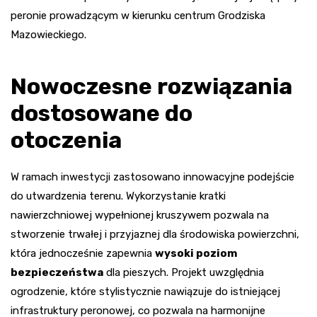
peronie prowadzącym w kierunku centrum Grodziska
Mazowieckiego.
Nowoczesne rozwiązania
dostosowane do
otoczenia
W ramach inwestycji zastosowano innowacyjne podejście
do utwardzenia terenu. Wykorzystanie kratki
nawierzchniowej wypełnionej kruszywem pozwala na
stworzenie trwałej i przyjaznej dla środowiska powierzchni,
która jednocześnie zapewnia
wysoki poziom
bezpieczeństwa
dla pieszych. Projekt uwzględnia
ogrodzenie, które stylistycznie nawiązuje do istniejącej
infrastruktury peronowej, co pozwala na harmonijne