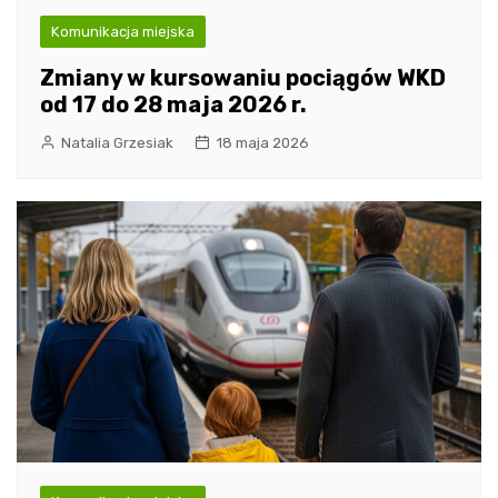
Komunikacja miejska
Zmiany w kursowaniu pociągów WKD
od 17 do 28 maja 2026 r.
Natalia Grzesiak
18 maja 2026