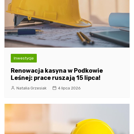
Inwestycje
Renowacja kasyna w Podkowie
Leśnej: prace ruszają 15 lipca!
Natalia Grzesiak
4 lipca 2026