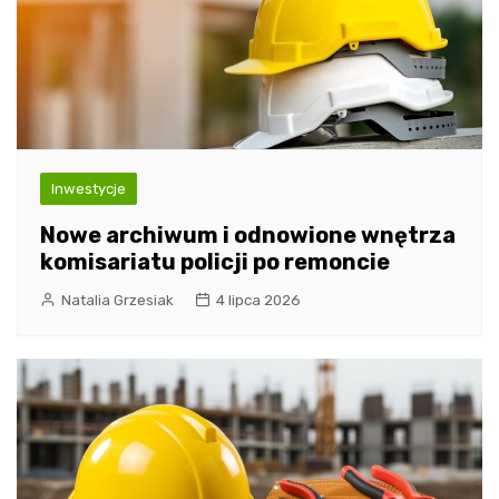
Inwestycje
Nowe archiwum i odnowione wnętrza
komisariatu policji po remoncie
Natalia Grzesiak
4 lipca 2026