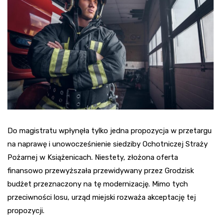
Do magistratu wpłynęła tylko jedna propozycja w przetargu
na naprawę i unowocześnienie siedziby Ochotniczej Straży
Pożarnej w Książenicach. Niestety, złożona oferta
finansowo przewyższała przewidywany przez Grodzisk
budżet przeznaczony na tę modernizację. Mimo tych
przeciwności losu, urząd miejski rozważa akceptację tej
propozycji.