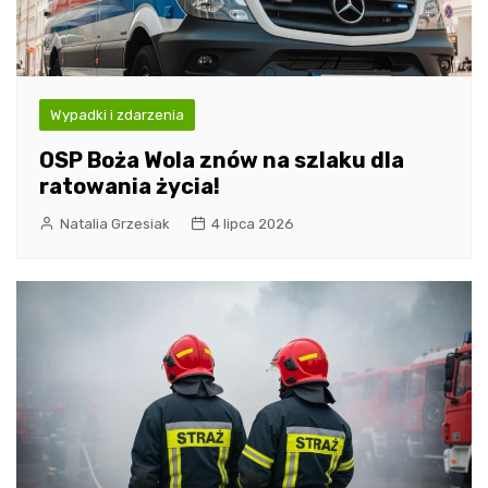
Wypadki i zdarzenia
OSP Boża Wola znów na szlaku dla
ratowania życia!
Natalia Grzesiak
4 lipca 2026