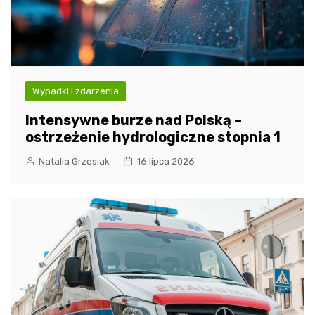
Wypadki i zdarzenia
Intensywne burze nad Polską –
ostrzeżenie hydrologiczne stopnia 1
Natalia Grzesiak
16 lipca 2026