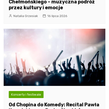
Chełmońskiego – muzyczna podróż
przez kultury i emocje
Natalia Grzesiak
16 lipca 2026
Koncerty i festiwale
Od Chopina do Komedy: Recital Pawła