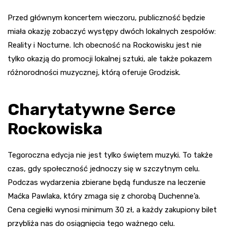
Przed głównym koncertem wieczoru, publiczność będzie
miała okazję zobaczyć występy dwóch lokalnych zespołów:
Reality i Nocturne. Ich obecność na Rockowisku jest nie
tylko okazją do promocji lokalnej sztuki, ale także pokazem
różnorodności muzycznej, którą oferuje Grodzisk.
Charytatywne Serce
Rockowiska
Tegoroczna edycja nie jest tylko świętem muzyki. To także
czas, gdy społeczność jednoczy się w szczytnym celu.
Podczas wydarzenia zbierane będą fundusze na leczenie
Maćka Pawlaka, który zmaga się z chorobą Duchenne’a.
Cena cegiełki wynosi minimum 30 zł, a każdy zakupiony bilet
przybliża nas do osiągnięcia tego ważnego celu.