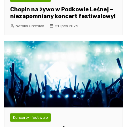
Chopin na żywo w Podkowie Leśnej –
niezapomniany koncert festiwalowy!
Natalia Grzesiak
21 lipca 2026
Koncerty i festiwale