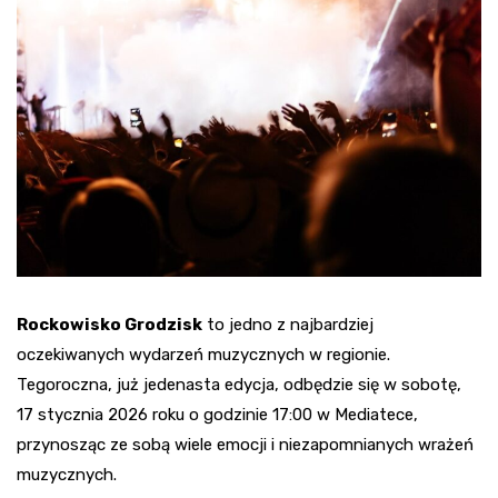
Rockowisko Grodzisk
to jedno z najbardziej
oczekiwanych wydarzeń muzycznych w regionie.
Tegoroczna, już jedenasta edycja, odbędzie się w sobotę,
17 stycznia 2026 roku o godzinie 17:00 w Mediatece,
przynosząc ze sobą wiele emocji i niezapomnianych wrażeń
muzycznych.