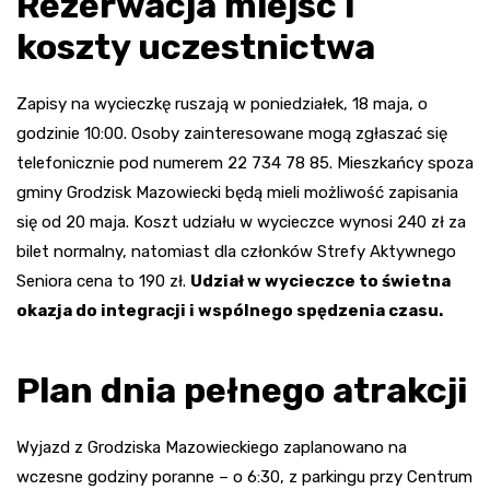
Rezerwacja miejsc i
koszty uczestnictwa
Zapisy na wycieczkę ruszają w poniedziałek, 18 maja, o
godzinie 10:00. Osoby zainteresowane mogą zgłaszać się
telefonicznie pod numerem 22 734 78 85. Mieszkańcy spoza
gminy Grodzisk Mazowiecki będą mieli możliwość zapisania
się od 20 maja. Koszt udziału w wycieczce wynosi 240 zł za
bilet normalny, natomiast dla członków Strefy Aktywnego
Seniora cena to 190 zł.
Udział w wycieczce to świetna
okazja do integracji i wspólnego spędzenia czasu.
Plan dnia pełnego atrakcji
Wyjazd z Grodziska Mazowieckiego zaplanowano na
wczesne godziny poranne – o 6:30, z parkingu przy Centrum