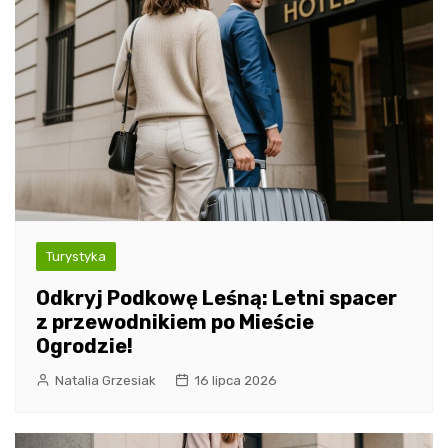
Turystyka
Odkryj Podkowę Leśną: Letni spacer
z przewodnikiem po Mieście
Ogrodzie!
Natalia Grzesiak
16 lipca 2026