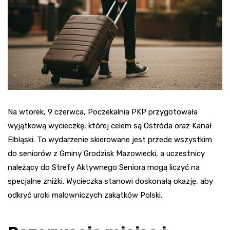
Na wtorek, 9 czerwca, Poczekalnia PKP przygotowała
wyjątkową wycieczkę, której celem są Ostróda oraz Kanał
Elbląski. To wydarzenie skierowane jest przede wszystkim
do seniorów z Gminy Grodzisk Mazowiecki, a uczestnicy
należący do Strefy Aktywnego Seniora mogą liczyć na
specjalne zniżki. Wycieczka stanowi doskonałą okazję, aby
odkryć uroki malowniczych zakątków Polski.