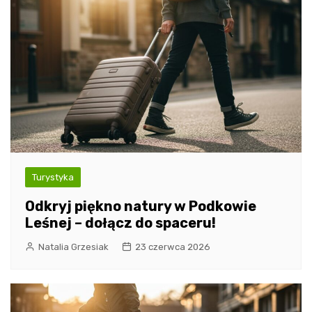
Turystyka
Odkryj piękno natury w Podkowie
Leśnej – dołącz do spaceru!
Natalia Grzesiak
23 czerwca 2026