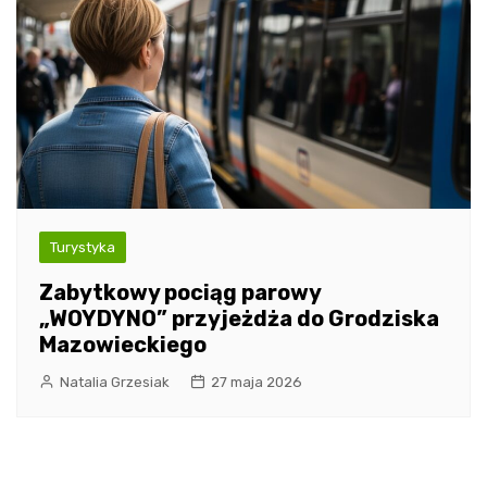
Turystyka
Zabytkowy pociąg parowy
„WOYDYNO” przyjeżdża do Grodziska
Mazowieckiego
Natalia Grzesiak
27 maja 2026