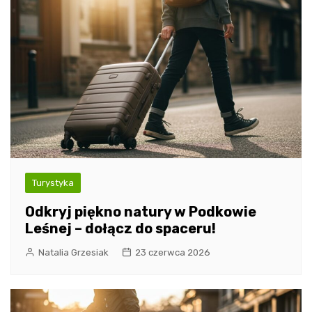
Turystyka
Odkryj piękno natury w Podkowie
Leśnej – dołącz do spaceru!
Natalia Grzesiak
23 czerwca 2026