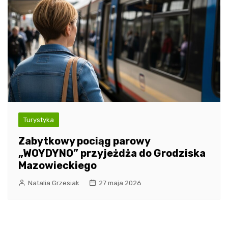
Turystyka
Zabytkowy pociąg parowy
„WOYDYNO” przyjeżdża do Grodziska
Mazowieckiego
Natalia Grzesiak
27 maja 2026