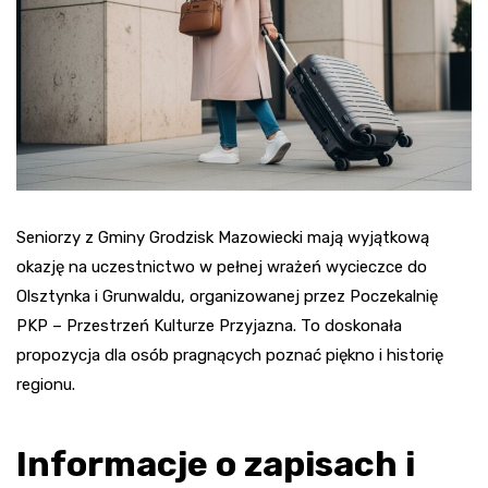
Seniorzy z Gminy Grodzisk Mazowiecki mają wyjątkową
okazję na uczestnictwo w pełnej wrażeń wycieczce do
Olsztynka i Grunwaldu, organizowanej przez Poczekalnię
PKP – Przestrzeń Kulturze Przyjazna. To doskonała
propozycja dla osób pragnących poznać piękno i historię
regionu.
Informacje o zapisach i