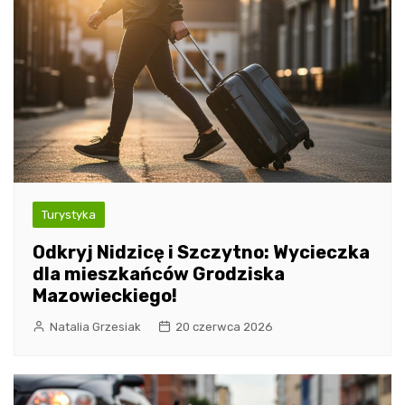
Turystyka
Odkryj Nidzicę i Szczytno: Wycieczka
dla mieszkańców Grodziska
Mazowieckiego!
Natalia Grzesiak
20 czerwca 2026