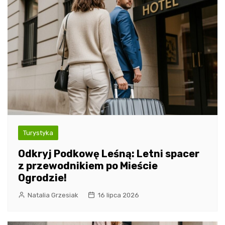
Turystyka
Odkryj Podkowę Leśną: Letni spacer
z przewodnikiem po Mieście
Ogrodzie!
Natalia Grzesiak
16 lipca 2026