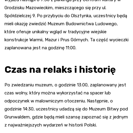
Grodzisku Mazowieckim, mieszczącego się przy ul.
Spółdzielczej 9. Po przybyciu do Olsztynka, uczestnicy będą
mieli okazję zwiedzić Muzeum Budownictwa Ludowego,
które oferuje unikalny wgląd w tradycyjne wiejskie
konstrukcje Warmii, Mazur i Prus Górnych. Ta część wycieczki
zaplanowana jest na godzinę 11:00.
Czas na relaks i historię
Po zwiedzaniu muzeum, o godzinie 13:00, zaplanowany jest
czas wolny, który można wykorzystać na spacer lub
odpoczynek w malowniczym otoczeniu. Następnie, o
godzinie 14:30, uczestnicy udadzą się do Muzeum Bitwy pod
Grunwaldem, gdzie będą mieli szansę zapoznać się z jednym
z najważniejszych wydarzeń w historii Polski.