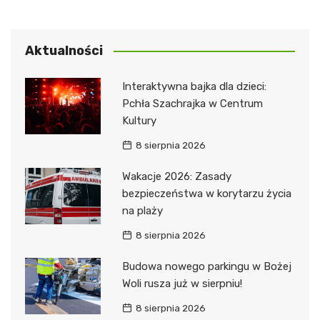
Aktualności
Interaktywna bajka dla dzieci:
Pchła Szachrajka w Centrum
Kultury
8 sierpnia 2026
Wakacje 2026: Zasady
bezpieczeństwa w korytarzu życia
na plaży
8 sierpnia 2026
Budowa nowego parkingu w Bożej
Woli rusza już w sierpniu!
8 sierpnia 2026