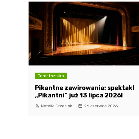
Teatr i sztuka
Pikantne zawirowania: spektakl
„Pikantni” już 13 lipca 2026!
Natalia Grzesiak
26 czerwca 2026