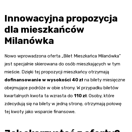
Innowacyjna propozycja
dla mieszkańców
Milanówka
Nowo wprowadzona oferta „Bilet Mieszkańca Milanówka”
jest specjalnie skierowana do osób mieszkających w tym
mieście. Dzięki tej propozycji mieszkańcy otrzymają
dofinansowanie w wysokości 40 zł
na bilety miesięczne
obejmujące podróże w obie strony. W przypadku biletów
kwartalnych kwota ta wzrasta do
110 zł
. Osoby, które
zdecydują się na bilety w jedną stronę, otrzymają połowę
tej kwoty jako wsparcie finansowe.