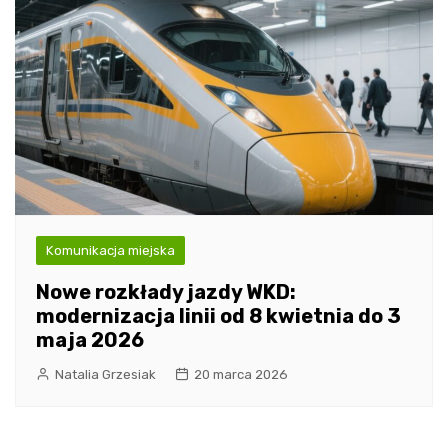
Komunikacja miejska
Nowe rozkłady jazdy WKD:
modernizacja linii od 8 kwietnia do 3
maja 2026
Natalia Grzesiak
20 marca 2026