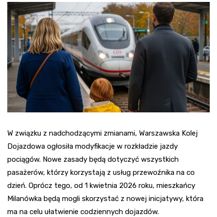
W związku z nadchodzącymi zmianami, Warszawska Kolej
Dojazdowa ogłosiła modyfikacje w rozkładzie jazdy
pociągów. Nowe zasady będą dotyczyć wszystkich
pasażerów, którzy korzystają z usług przewoźnika na co
dzień. Oprócz tego, od 1 kwietnia 2026 roku, mieszkańcy
Milanówka będą mogli skorzystać z nowej inicjatywy, która
ma na celu ułatwienie codziennych dojazdów.