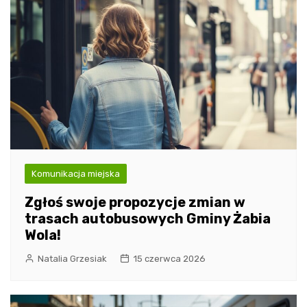
Komunikacja miejska
Zgłoś swoje propozycje zmian w
trasach autobusowych Gminy Żabia
Wola!
Natalia Grzesiak
15 czerwca 2026