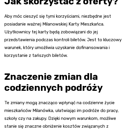
Jak skorzystać z oferty?
Aby móc cieszyć się tymi korzyściami, niezbędne jest
posiadanie ważnej Milanowskiej Karty Mieszkańca.
Użytkownicy tej karty będą zobowiązani do jej
przedstawienia podczas kontroli biletów. Jest to kluczowy
warunek, który umożliwia uzyskanie dofinansowania i
korzystanie z tańszych biletów.
Znaczenie zmian dla
codziennych podróży
Te zmiany mogą znacząco wpłynąć na codzienne życie
mieszkańców Milanówka, ułatwiając im podróże do pracy,
szkoły czy na zakupy. Dzięki nowym warunkom, możliwe
stanie się znaczne obniżenie kosztów związanych z