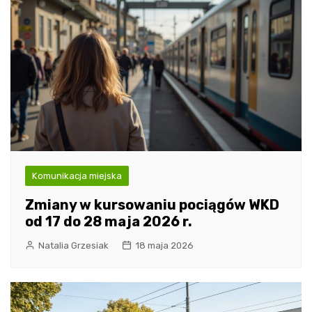
Komunikacja miejska
Zmiany w kursowaniu pociągów WKD
od 17 do 28 maja 2026 r.
Natalia Grzesiak
18 maja 2026