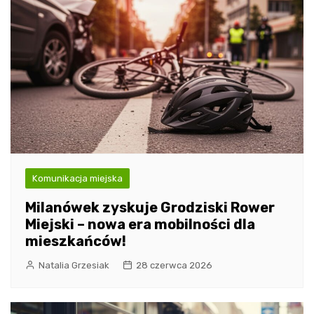
Komunikacja miejska
Milanówek zyskuje Grodziski Rower
Miejski – nowa era mobilności dla
mieszkańców!
Natalia Grzesiak
28 czerwca 2026