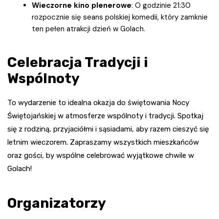
Wieczorne kino plenerowe
: O godzinie 21:30
rozpocznie się seans polskiej komedii, który zamknie
ten pełen atrakcji dzień w Golach.
Celebracja Tradycji i
Wspólnoty
To wydarzenie to idealna okazja do świętowania Nocy
Świętojańskiej w atmosferze wspólnoty i tradycji. Spotkaj
się z rodziną, przyjaciółmi i sąsiadami, aby razem cieszyć się
letnim wieczorem. Zapraszamy wszystkich mieszkańców
oraz gości, by wspólne celebrować wyjątkowe chwile w
Golach!
Organizatorzy