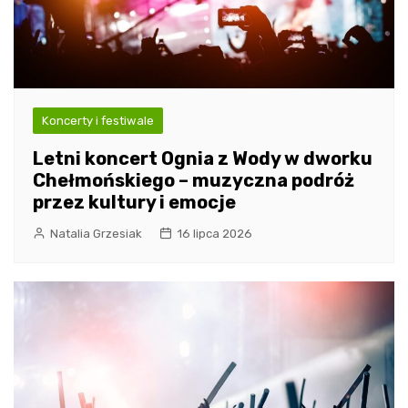
Koncerty i festiwale
Letni koncert Ognia z Wody w dworku
Chełmońskiego – muzyczna podróż
przez kultury i emocje
Natalia Grzesiak
16 lipca 2026