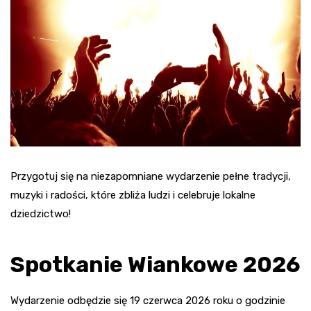
Przygotuj się na niezapomniane wydarzenie pełne tradycji,
muzyki i radości, które zbliża ludzi i celebruje lokalne
dziedzictwo!
Spotkanie Wiankowe 2026
Wydarzenie odbędzie się 19 czerwca 2026 roku o godzinie