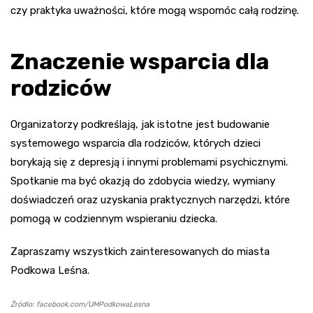
czy praktyka uważności, które mogą wspomóc całą rodzinę.
Znaczenie wsparcia dla
rodziców
Organizatorzy podkreślają, jak istotne jest budowanie
systemowego wsparcia dla rodziców, których dzieci
borykają się z depresją i innymi problemami psychicznymi.
Spotkanie ma być okazją do zdobycia wiedzy, wymiany
doświadczeń oraz uzyskania praktycznych narzędzi, które
pomogą w codziennym wspieraniu dziecka.
Zapraszamy wszystkich zainteresowanych do miasta
Podkowa Leśna.
Źródło: facebook.com/UMPodkowaLesna