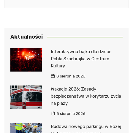
Aktualności
Interaktywna bajka dla dzieci:
Pchła Szachrajka w Centrum
Kultury
8 sierpnia 2026
Wakacje 2026: Zasady
bezpieczeństwa w korytarzu życia
na plaży
8 sierpnia 2026
Budowa nowego parkingu w Bożej