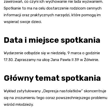
zawirowań, co czyni ich wychowanie nie lada wyzwaniem.
Spotkanie to ma na celu dostarczenie rodzicom cennych
informacji oraz praktycznych narzędzi, które pomogą im
wspierać swoje dzieci.
Data i miejsce spotkania
Wydarzenie odbędzie się w niedzielę, 9 marca o godzinie
17:30. Zapraszamy na ulicę Jana Pawła II 39 w Żółwinie.
Główny temat spotkania
Wykład zatytułowany „Depresja nastolatków” skoncentruje
się na zrozumieniu tego coraz powszechniejszego problemu
wśród młodzieży.