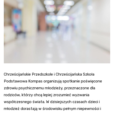
Chrześcijańskie Przedszkole i Chrześcijańska Szkoła
Podstawowa Kompas organizują spotkanie poświęcone
zdrowiu psychicznemu młodzieży, przeznaczone dla
rodziców, którzy chcą lepiej zrozumieć wyzwania
współczesnego świata. W dzisiejszych czasach dzieci i
młodzież dorastają w środowisku pełnym niepewności i