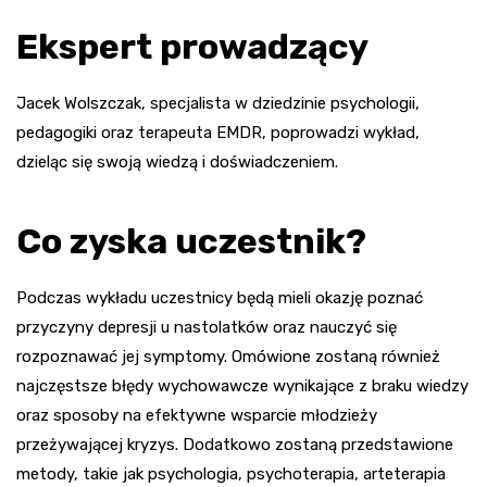
Ekspert prowadzący
Jacek Wolszczak, specjalista w dziedzinie psychologii,
pedagogiki oraz terapeuta EMDR, poprowadzi wykład,
dzieląc się swoją wiedzą i doświadczeniem.
Co zyska uczestnik?
Podczas wykładu uczestnicy będą mieli okazję poznać
przyczyny depresji u nastolatków oraz nauczyć się
rozpoznawać jej symptomy. Omówione zostaną również
najczęstsze błędy wychowawcze wynikające z braku wiedzy
oraz sposoby na efektywne wsparcie młodzieży
przeżywającej kryzys. Dodatkowo zostaną przedstawione
metody, takie jak psychologia, psychoterapia, arteterapia