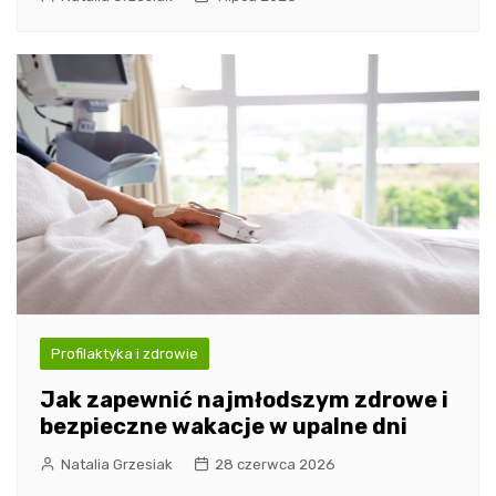
Profilaktyka i zdrowie
Jak zapewnić najmłodszym zdrowe i
bezpieczne wakacje w upalne dni
Natalia Grzesiak
28 czerwca 2026