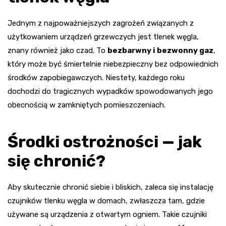
Jednym z najpoważniejszych zagrożeń związanych z
użytkowaniem urządzeń grzewczych jest tlenek węgla,
znany również jako czad. To
bezbarwny i bezwonny gaz
,
który może być śmiertelnie niebezpieczny bez odpowiednich
środków zapobiegawczych. Niestety, każdego roku
dochodzi do tragicznych wypadków spowodowanych jego
obecnością w zamkniętych pomieszczeniach.
Środki ostrożności — jak
się chronić?
Aby skutecznie chronić siebie i bliskich, zaleca się instalację
czujników tlenku węgla w domach, zwłaszcza tam, gdzie
używane są urządzenia z otwartym ogniem. Takie czujniki