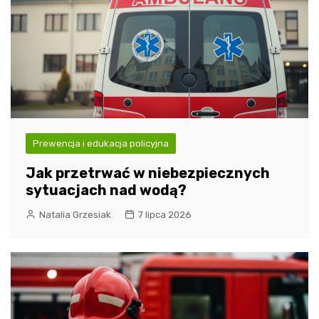
Prewencja i edukacja policyjna
Jak przetrwać w niebezpiecznych
sytuacjach nad wodą?
Natalia Grzesiak
7 lipca 2026