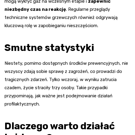
mogą wykryć gaz na wczesnym etapie i
zapewnić
niezbędny czas na reakcję
. Regularne przeglądy
techniczne systemów grzewczych również odgrywają
kluczową rolę w zapobieganiu nieszczęściom.
Smutne statystyki
Niestety, pomimo dostępnych środków prewencyjnych, nie
wszyscy zdają sobie sprawę z zagrożeń, co prowadzi do
tragicznych zdarzeń. Tylko wczoraj, w wyniku zatrucia
czadem, życie straciły trzy osoby. Takie przypadki
przypominają, jak ważne jest podejmowanie działań
profilaktycznych.
Dlaczego warto działać