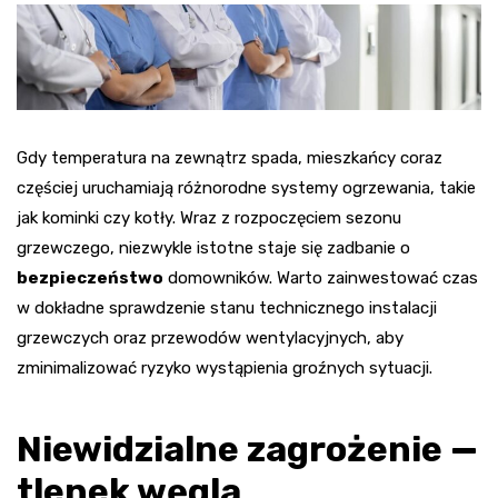
Gdy temperatura na zewnątrz spada, mieszkańcy coraz
częściej uruchamiają różnorodne systemy ogrzewania, takie
jak kominki czy kotły. Wraz z rozpoczęciem sezonu
grzewczego, niezwykle istotne staje się zadbanie o
bezpieczeństwo
domowników. Warto zainwestować czas
w dokładne sprawdzenie stanu technicznego instalacji
grzewczych oraz przewodów wentylacyjnych, aby
zminimalizować ryzyko wystąpienia groźnych sytuacji.
Niewidzialne zagrożenie —
tlenek węgla