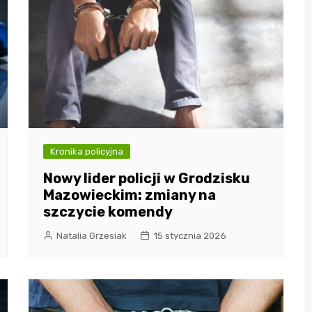
Kronika policyjna
Nowy lider policji w Grodzisku
Mazowieckim: zmiany na
szczycie komendy
Natalia Grzesiak
15 stycznia 2026