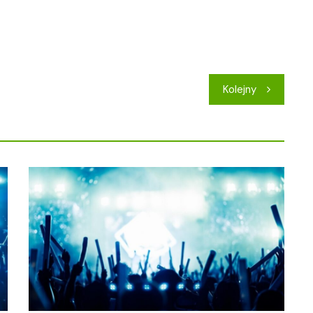
Kolejny