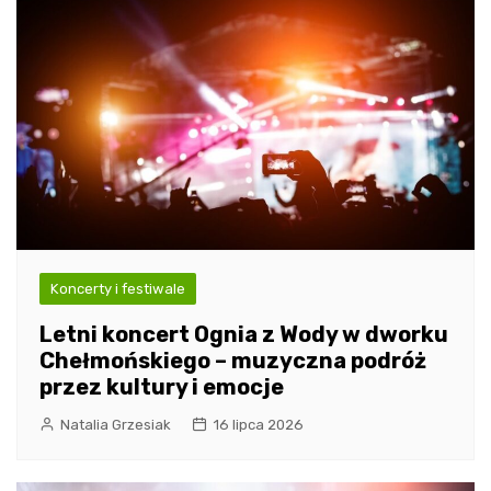
Koncerty i festiwale
Letni koncert Ognia z Wody w dworku
Chełmońskiego – muzyczna podróż
przez kultury i emocje
Natalia Grzesiak
16 lipca 2026