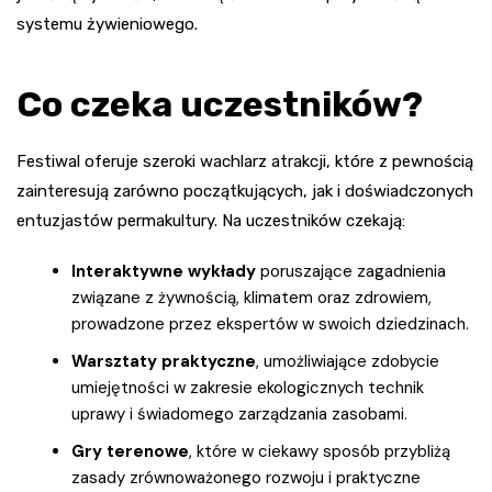
systemu żywieniowego.
Co czeka uczestników?
Festiwal oferuje szeroki wachlarz atrakcji, które z pewnością
zainteresują zarówno początkujących, jak i doświadczonych
entuzjastów permakultury. Na uczestników czekają:
Interaktywne wykłady
poruszające zagadnienia
związane z żywnością, klimatem oraz zdrowiem,
prowadzone przez ekspertów w swoich dziedzinach.
Warsztaty praktyczne
, umożliwiające zdobycie
umiejętności w zakresie ekologicznych technik
uprawy i świadomego zarządzania zasobami.
Gry terenowe
, które w ciekawy sposób przybliżą
zasady zrównoważonego rozwoju i praktyczne