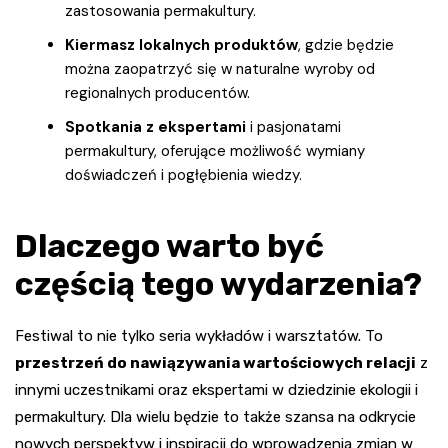
zastosowania permakultury.
Kiermasz lokalnych produktów
, gdzie będzie
można zaopatrzyć się w naturalne wyroby od
regionalnych producentów.
Spotkania z ekspertami
i pasjonatami
permakultury, oferujące możliwość wymiany
doświadczeń i pogłębienia wiedzy.
Dlaczego warto być
częścią tego wydarzenia?
Festiwal to nie tylko seria wykładów i warsztatów. To
przestrzeń do nawiązywania wartościowych relacji
z
innymi uczestnikami oraz ekspertami w dziedzinie ekologii i
permakultury. Dla wielu będzie to także szansa na odkrycie
nowych perspektyw i inspiracji do wprowadzenia zmian w