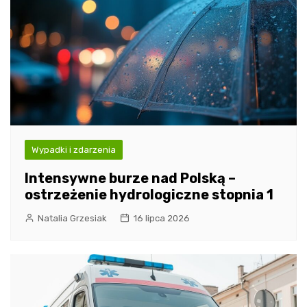
Wypadki i zdarzenia
Intensywne burze nad Polską –
ostrzeżenie hydrologiczne stopnia 1
Natalia Grzesiak
16 lipca 2026