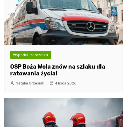
Wypadki i zdarzenia
OSP Boża Wola znów na szlaku dla
ratowania życia!
Natalia Grzesiak
4 lipca 2026