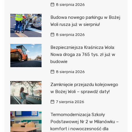
8 sierpnia 2026
Budowa nowego parkingu w Bożej
Woli rusza już w sierpniu!
8 sierpnia 2026
Bezpieczniejsza Kraśnicza Wola:
Nowa droga za 765 tys. zł już w
budowie
8 sierpnia 2026
Zamknięcie przejazdu kolejowego
w Bożej Woli – sprawdź daty!
7 sierpnia 2026
Termomodernizacja Szkoły
Podstawowej Nr 2 w Milanówku –
komfort i nowoczesność dla