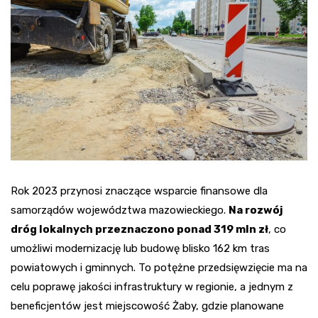
Rok 2023 przynosi znaczące wsparcie finansowe dla
samorządów województwa mazowieckiego.
Na rozwój
dróg lokalnych przeznaczono ponad 319 mln zł
, co
umożliwi modernizację lub budowę blisko 162 km tras
powiatowych i gminnych. To potężne przedsięwzięcie ma na
celu poprawę jakości infrastruktury w regionie, a jednym z
beneficjentów jest miejscowość Żaby, gdzie planowane