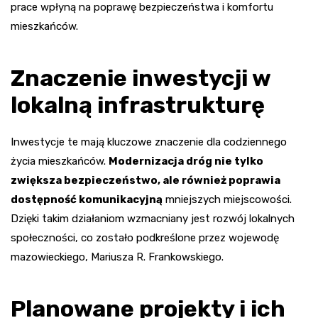
prace wpłyną na poprawę bezpieczeństwa i komfortu
mieszkańców.
Znaczenie inwestycji w
lokalną infrastrukturę
Inwestycje te mają kluczowe znaczenie dla codziennego
życia mieszkańców.
Modernizacja dróg nie tylko
zwiększa bezpieczeństwo, ale również poprawia
dostępność komunikacyjną
mniejszych miejscowości.
Dzięki takim działaniom wzmacniany jest rozwój lokalnych
społeczności, co zostało podkreślone przez wojewodę
mazowieckiego, Mariusza R. Frankowskiego.
Planowane projekty i ich