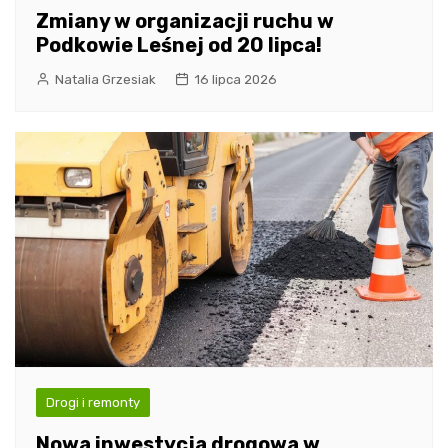
Zmiany w organizacji ruchu w
Podkowie Leśnej od 20 lipca!
Natalia Grzesiak
16 lipca 2026
Drogi i remonty
Nowa inwestycja drogowa w