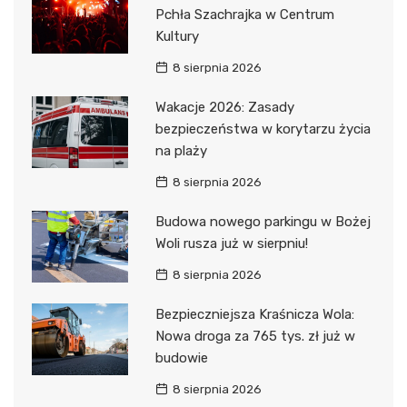
Pchła Szachrajka w Centrum
Kultury
8 sierpnia 2026
Wakacje 2026: Zasady
bezpieczeństwa w korytarzu życia
na plaży
8 sierpnia 2026
Budowa nowego parkingu w Bożej
Woli rusza już w sierpniu!
8 sierpnia 2026
Bezpieczniejsza Kraśnicza Wola:
Nowa droga za 765 tys. zł już w
budowie
8 sierpnia 2026