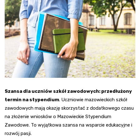
Szansa dla uczniów szkół zawodowych: przedłużony
termin na stypendium
. Uczniowie mazowieckich szkół
zawodowych mają okazję skorzystać z dodatkowego czasu
na złożenie wniosków o Mazowieckie Stypendium
Zawodowe. To wyjątkowa szansa na wsparcie edukacyjne i
rozwój pasji.