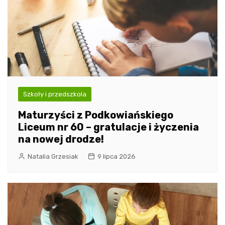
Szkoły i przedszkola
Maturzyści z Podkowiańskiego
Liceum nr 60 – gratulacje i życzenia
na nowej drodze!
Natalia Grzesiak
9 lipca 2026