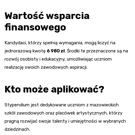
Wartość wsparcia
finansowego
Kandydaci, którzy spełnią wymagania, mogą liczyć na
jednorazową kwotę
6 980 zł
. Środki te przeznaczone są na
rozwój osobisty i edukacyjny, umożliwiając uczniom
realizację swoich zawodowych aspiracji.
Kto może aplikować?
Stypendium jest dedykowane uczniom z mazowieckich
szkół zawodowych oraz placówek artystycznych, którzy
pragną rozwijać swoje talenty i umiejętności w wybranych
dziedzinach.