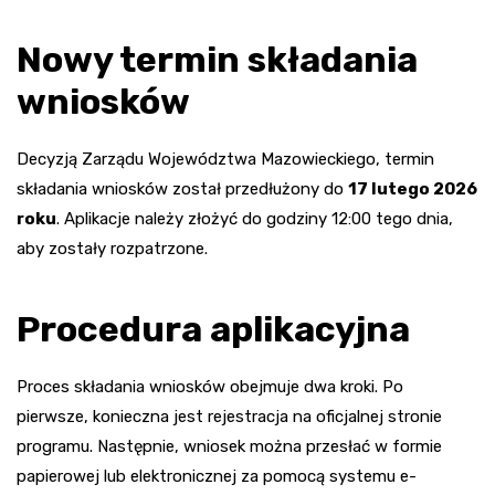
Nowy termin składania
wniosków
Decyzją Zarządu Województwa Mazowieckiego, termin
składania wniosków został przedłużony do
17 lutego 2026
roku
. Aplikacje należy złożyć do godziny 12:00 tego dnia,
aby zostały rozpatrzone.
Procedura aplikacyjna
Proces składania wniosków obejmuje dwa kroki. Po
pierwsze, konieczna jest rejestracja na oficjalnej stronie
programu. Następnie, wniosek można przesłać w formie
papierowej lub elektronicznej za pomocą systemu e-