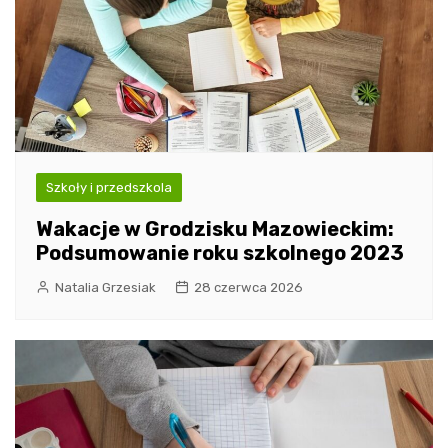
Szkoły i przedszkola
Wakacje w Grodzisku Mazowieckim:
Podsumowanie roku szkolnego 2023
Natalia Grzesiak
28 czerwca 2026