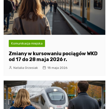
Komunikacja miejska
Zmiany w kursowaniu pociągów WKD
od 17 do 28 maja 2026 r.
Natalia Grzesiak
18 maja 2026