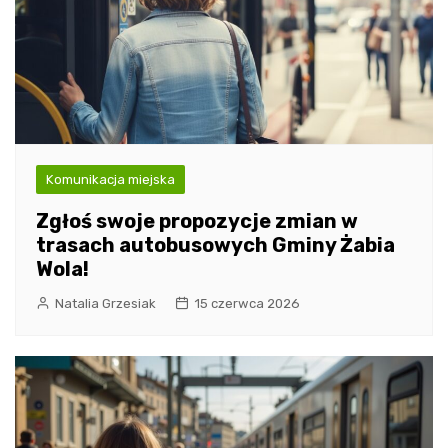
Komunikacja miejska
Zgłoś swoje propozycje zmian w
trasach autobusowych Gminy Żabia
Wola!
Natalia Grzesiak
15 czerwca 2026