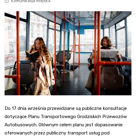
Komunikacja miejska
Do 17 dnia września przewidziane są publiczne konsultacje
dotyczące Planu Transportowego Grodziskich Przewozów
Autobusowych. Głównym celem planu jest dopasowanie
oferowanych przez publiczny transport usług pod