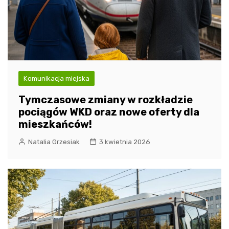
Komunikacja miejska
Tymczasowe zmiany w rozkładzie
pociągów WKD oraz nowe oferty dla
mieszkańców!
Natalia Grzesiak
3 kwietnia 2026