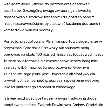
względem ilości i jakości do potrzeb oraz oczekiwań
pasażerów. Szczególną uwagę zwraca się na kwestię
dostosowania środków transportu dla potrzeb osób z
niepełnosprawnościami, by zapewnić każdemu dostępne i
komfortowe warunki podróży.
Ponadto, przygotowany Plan Transportowy sugeruje, że w
przyszłości Grodziskie Przewozy Autobusowe będą
operować na około 100 różnych liniach autobusowych. Jest
to istotna informacja dla mieszkańców, którzy będą mieli
szerszy wybór możliwości podróżowania. Głównym
założeniem tego planu jest utworzenie alternatywy dla
prywatnych samochodów, poprzez zapewnienie wysokiej
jakości publicznego transportu zbiorowego.
Istnieje możliwość dostarczenia uwag tradycyjną drogą
pocztową na adres: Związek Powiatowo-Gminny Grodziskie