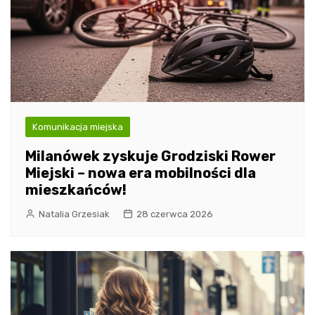
Komunikacja miejska
Milanówek zyskuje Grodziski Rower
Miejski – nowa era mobilności dla
mieszkańców!
Natalia Grzesiak
28 czerwca 2026