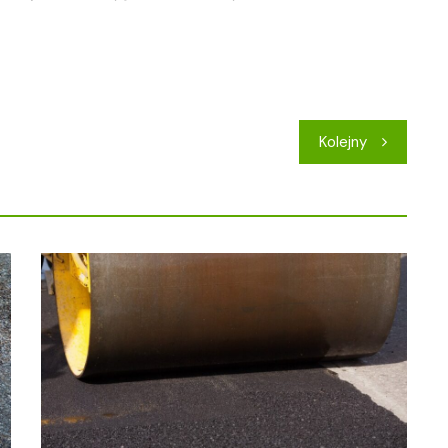
Kolejny