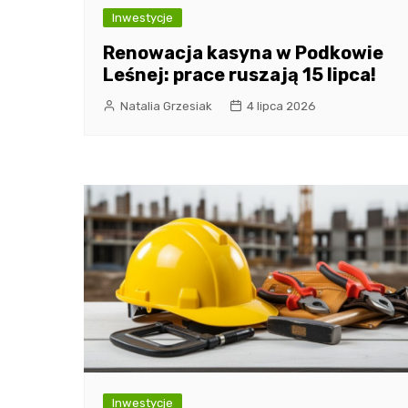
Inwestycje
Renowacja kasyna w Podkowie
Leśnej: prace ruszają 15 lipca!
Natalia Grzesiak
4 lipca 2026
Inwestycje