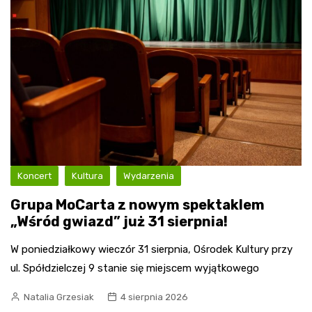
Koncert
Kultura
Wydarzenia
Grupa MoCarta z nowym spektaklem
„Wśród gwiazd” już 31 sierpnia!
W poniedziałkowy wieczór 31 sierpnia, Ośrodek Kultury przy
ul. Spółdzielczej 9 stanie się miejscem wyjątkowego
Natalia Grzesiak
4 sierpnia 2026