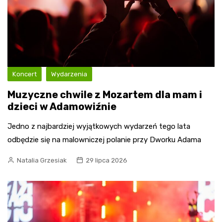
Koncert
Wydarzenia
Muzyczne chwile z Mozartem dla mam i
dzieci w Adamowiźnie
Jedno z najbardziej wyjątkowych wydarzeń tego lata
odbędzie się na malowniczej polanie przy Dworku Adama
Natalia Grzesiak
29 lipca 2026