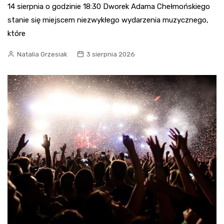
14 sierpnia o godzinie 18:30 Dworek Adama Chełmońskiego
stanie się miejscem niezwykłego wydarzenia muzycznego,
które
Natalia Grzesiak
3 sierpnia 2026