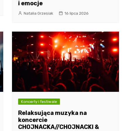
i emocje
Natalia Grzesiak
16 lipca 2026
Koncerty i festiwale
Relaksująca muzyka na
koncercie
CHOJNACKA//CHOJNACKI &