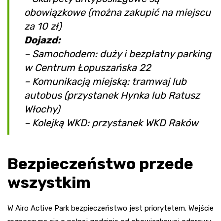
obowiązkowe (można zakupić na miejscu
za 10 zł)
Dojazd:
– Samochodem: duży i bezpłatny parking
w Centrum Łopuszańska 22
– Komunikacją miejską: tramwaj lub
autobus (przystanek Hynka lub Ratusz
Włochy)
– Kolejką WKD: przystanek WKD Raków
Bezpieczeństwo przede
wszystkim
W Airo Active Park bezpieczeństwo jest priorytetem. Wejście