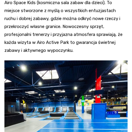
Airo Space Kids (kosmiczna sala zabaw dla dzieci). To
miejsce stworzone z myślą o wszystkich entuzjastach
ruchu i dobrej zabawy, gdzie można odkryć nowe rzeczy i
przekroczyć własne granice. Nowoczesny sprzęt,
profesjonalni trenerzy i przyjazna atmosfera sprawiają, że
każda wizyta w Airo Active Park to gwarancja świetnej
zabawy i aktywnego wypoczynku.