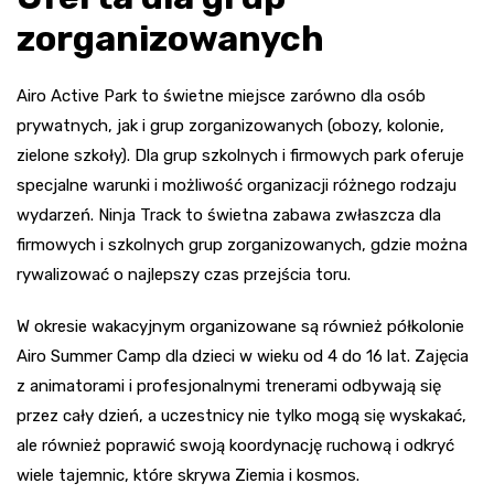
zorganizowanych
Airo Active Park to świetne miejsce zarówno dla osób
prywatnych, jak i grup zorganizowanych (obozy, kolonie,
zielone szkoły). Dla grup szkolnych i firmowych park oferuje
specjalne warunki i możliwość organizacji różnego rodzaju
wydarzeń. Ninja Track to świetna zabawa zwłaszcza dla
firmowych i szkolnych grup zorganizowanych, gdzie można
rywalizować o najlepszy czas przejścia toru.
W okresie wakacyjnym organizowane są również półkolonie
Airo Summer Camp dla dzieci w wieku od 4 do 16 lat. Zajęcia
z animatorami i profesjonalnymi trenerami odbywają się
przez cały dzień, a uczestnicy nie tylko mogą się wyskakać,
ale również poprawić swoją koordynację ruchową i odkryć
wiele tajemnic, które skrywa Ziemia i kosmos.