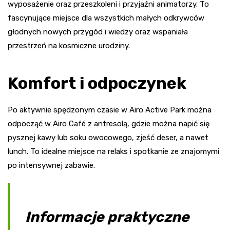
wyposażenie oraz przeszkoleni i przyjaźni animatorzy. To
fascynujące miejsce dla wszystkich małych odkrywców
głodnych nowych przygód i wiedzy oraz wspaniała
przestrzeń na kosmiczne urodziny.
Komfort i odpoczynek
Po aktywnie spędzonym czasie w Airo Active Park można
odpocząć w Airo Café z antresolą, gdzie można napić się
pysznej kawy lub soku owocowego, zjeść deser, a nawet
lunch. To idealne miejsce na relaks i spotkanie ze znajomymi
po intensywnej zabawie.
Informacje praktyczne