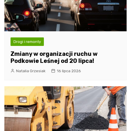
Drogi i remonty
Zmiany w organizacji ruchu w
Podkowie Leśnej od 20 lipca!
Natalia Grzesiak
16 lipca 2026