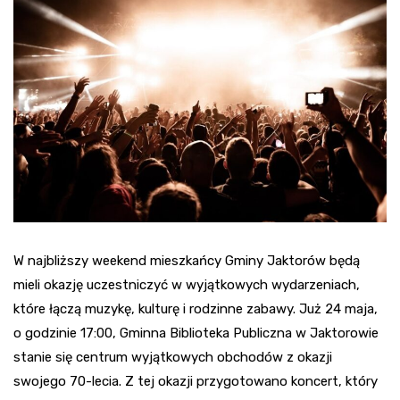
W najbliższy weekend mieszkańcy Gminy Jaktorów będą
mieli okazję uczestniczyć w wyjątkowych wydarzeniach,
które łączą muzykę, kulturę i rodzinne zabawy. Już 24 maja,
o godzinie 17:00, Gminna Biblioteka Publiczna w Jaktorowie
stanie się centrum wyjątkowych obchodów z okazji
swojego 70-lecia. Z tej okazji przygotowano koncert, który