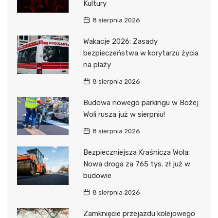
Kultury
8 sierpnia 2026
Wakacje 2026: Zasady
bezpieczeństwa w korytarzu życia
na plaży
8 sierpnia 2026
Budowa nowego parkingu w Bożej
Woli rusza już w sierpniu!
8 sierpnia 2026
Bezpieczniejsza Kraśnicza Wola:
Nowa droga za 765 tys. zł już w
budowie
8 sierpnia 2026
Zamknięcie przejazdu kolejowego