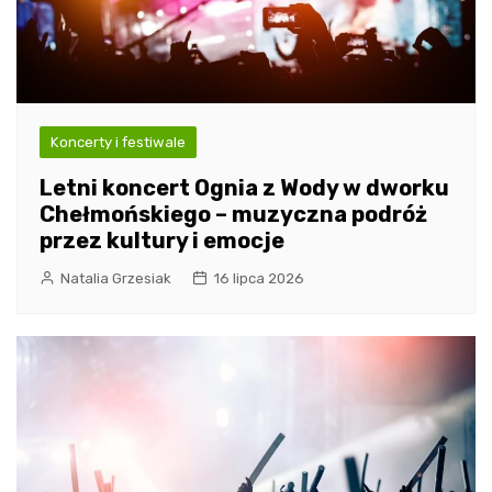
Koncerty i festiwale
Letni koncert Ognia z Wody w dworku
Chełmońskiego – muzyczna podróż
przez kultury i emocje
Natalia Grzesiak
16 lipca 2026