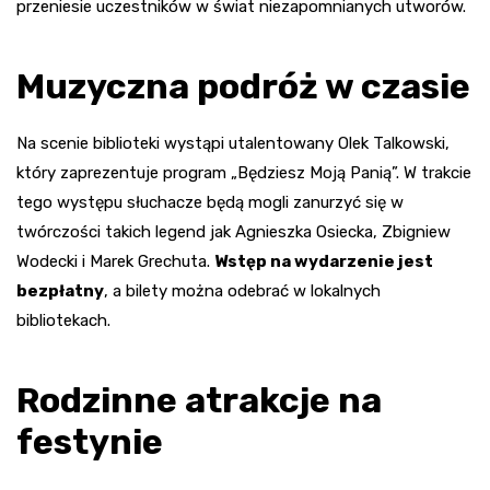
przeniesie uczestników w świat niezapomnianych utworów.
Muzyczna podróż w czasie
Na scenie biblioteki wystąpi utalentowany Olek Talkowski,
który zaprezentuje program „Będziesz Moją Panią”. W trakcie
tego występu słuchacze będą mogli zanurzyć się w
twórczości takich legend jak Agnieszka Osiecka, Zbigniew
Wodecki i Marek Grechuta.
Wstęp na wydarzenie jest
bezpłatny
, a bilety można odebrać w lokalnych
bibliotekach.
Rodzinne atrakcje na
festynie