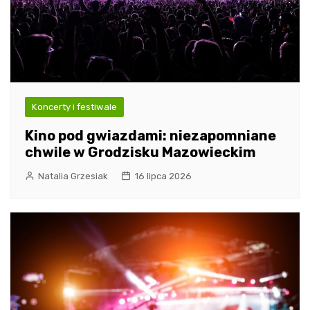
Koncerty i festiwale
Kino pod gwiazdami: niezapomniane
chwile w Grodzisku Mazowieckim
Natalia Grzesiak
16 lipca 2026