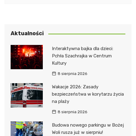
Aktualności
Interaktywna bajka dla dzieci:
Pchła Szachrajka w Centrum
Kultury
8 sierpnia 2026
Wakacje 2026: Zasady
bezpieczeństwa w korytarzu życia
na plaży
8 sierpnia 2026
Budowa nowego parkingu w Bożej
Woli rusza już w sierpniu!