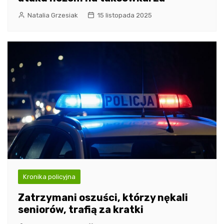
Natalia Grzesiak
15 listopada 2025
Kronika policyjna
Zatrzymani oszuści, którzy nękali
seniorów, trafią za kratki