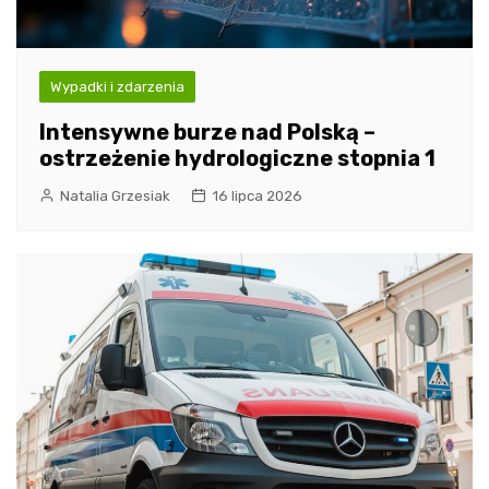
Wypadki i zdarzenia
Intensywne burze nad Polską –
ostrzeżenie hydrologiczne stopnia 1
Natalia Grzesiak
16 lipca 2026