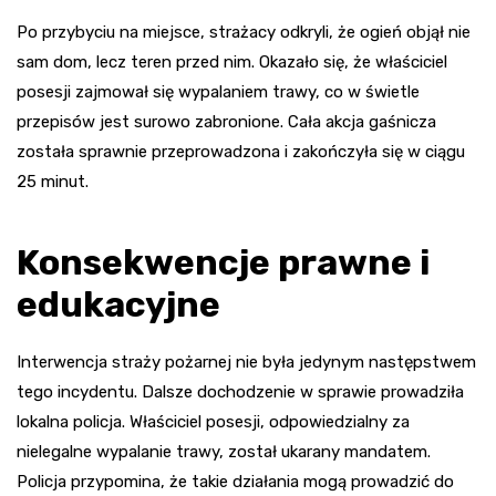
Po przybyciu na miejsce, strażacy odkryli, że ogień objął nie
sam dom, lecz teren przed nim. Okazało się, że właściciel
posesji zajmował się wypalaniem trawy, co w świetle
przepisów jest surowo zabronione. Cała akcja gaśnicza
została sprawnie przeprowadzona i zakończyła się w ciągu
25 minut.
Konsekwencje prawne i
edukacyjne
Interwencja straży pożarnej nie była jedynym następstwem
tego incydentu. Dalsze dochodzenie w sprawie prowadziła
lokalna policja. Właściciel posesji, odpowiedzialny za
nielegalne wypalanie trawy, został ukarany mandatem.
Policja przypomina, że takie działania mogą prowadzić do