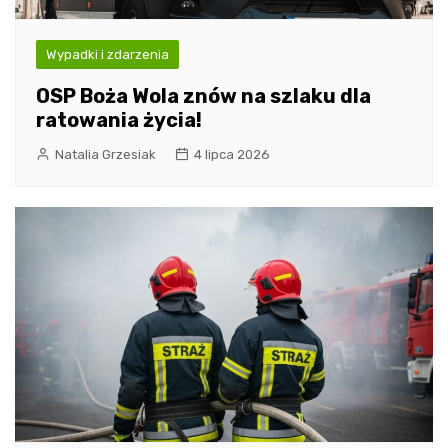
Wypadki i zdarzenia
OSP Boża Wola znów na szlaku dla
ratowania życia!
Natalia Grzesiak
4 lipca 2026