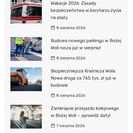
Wakacje 2026: Zasady
bezpieczeństwa w korytarzu życia
na plaży
8 sierpnia 2026
Budowa nowego parkingu w Bożej
Woli rusza już w sierpniu!
8 sierpnia 2026
Bezpieczniejsza Kraśnicza Wola:
Nowa droga za 765 tys. zł już w
budowie
8 sierpnia 2026
Zamknięcie przejazdu kolejowego
w Bożej Woli – sprawdź daty!
7 sierpnia 2026