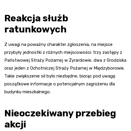
Reakcja służb
ratunkowych
Z uwagi na poważny charakter zgłoszenia, na miejsce
przybyły jednostki z różnych miejscowości: trzy zastępy z
Państwowej Straży Pożarnej w Żyrardowie, dwa z Grodziska
oraz jeden z Ochotniczej Straży Pożarnej w Międzyborowie.
Takie zwiększenie sił było niezbędne, biorąc pod uwagę
początkowe informacje o potencjalnym zagrożeniu dla
budynku mieszkalnego.
Nieoczekiwany przebieg
akcji