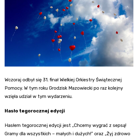
Wczoraj odbył się 31. finał Wielkiej Orkiestry Świątecznej
Pomocy. W tym roku Grodzisk Mazowiecki po raz kolejny
wzięła udział w tym wydarzeniu.
Hasło tegorocznej edycji
Hasłem tegorocznej edycji jest „Chcemy wygrać z sepsą!
Gramy dla wszystkich – małych i dużych!” oraz „Żyj zdrowo