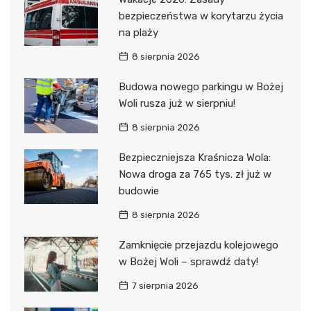
bezpieczeństwa w korytarzu życia
na plaży
8 sierpnia 2026
Budowa nowego parkingu w Bożej
Woli rusza już w sierpniu!
8 sierpnia 2026
Bezpieczniejsza Kraśnicza Wola:
Nowa droga za 765 tys. zł już w
budowie
8 sierpnia 2026
Zamknięcie przejazdu kolejowego
w Bożej Woli – sprawdź daty!
7 sierpnia 2026