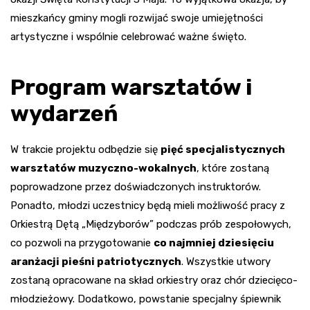
mieszkańcy gminy mogli rozwijać swoje umiejętności
artystyczne i wspólnie celebrować ważne święto.
Program warsztatów i
wydarzeń
W trakcie projektu odbędzie się
pięć specjalistycznych
warsztatów muzyczno-wokalnych
, które zostaną
poprowadzone przez doświadczonych instruktorów.
Ponadto, młodzi uczestnicy będą mieli możliwość pracy z
Orkiestrą Dętą „Międzyborów” podczas prób zespołowych,
co pozwoli na przygotowanie
co najmniej dziesięciu
aranżacji pieśni patriotycznych
. Wszystkie utwory
zostaną opracowane na skład orkiestry oraz chór dziecięco-
młodzieżowy. Dodatkowo, powstanie specjalny śpiewnik