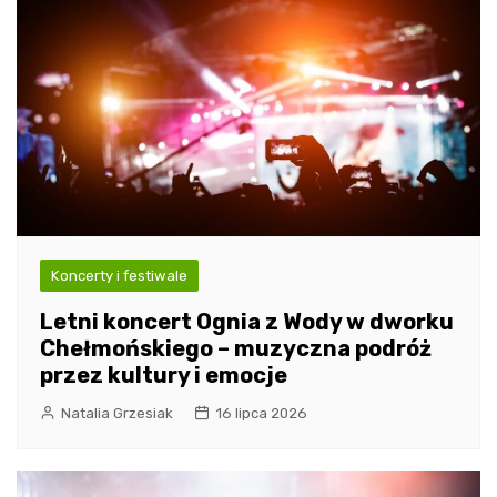
Koncerty i festiwale
Letni koncert Ognia z Wody w dworku
Chełmońskiego – muzyczna podróż
przez kultury i emocje
Natalia Grzesiak
16 lipca 2026