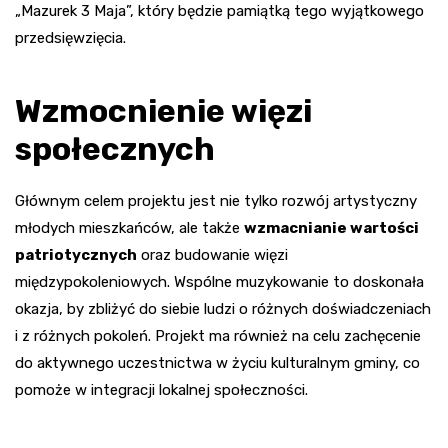
„Mazurek 3 Maja”, który będzie pamiątką tego wyjątkowego
przedsięwzięcia.
Wzmocnienie więzi
społecznych
Głównym celem projektu jest nie tylko rozwój artystyczny
młodych mieszkańców, ale także
wzmacnianie wartości
patriotycznych
oraz budowanie więzi
międzypokoleniowych. Wspólne muzykowanie to doskonała
okazja, by zbliżyć do siebie ludzi o różnych doświadczeniach
i z różnych pokoleń. Projekt ma również na celu zachęcenie
do aktywnego uczestnictwa w życiu kulturalnym gminy, co
pomoże w integracji lokalnej społeczności.