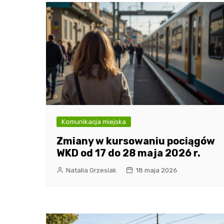
Komunikacja miejska
Zmiany w kursowaniu pociągów
WKD od 17 do 28 maja 2026 r.
Natalia Grzesiak
18 maja 2026